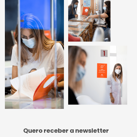
Quero receber a newsletter