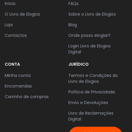
Início
FAQs
O Livro de Elogios
Sobre o Livro de Elogios
Loja
Blog
Contactos
Onde posso elogiar?
Login Livro de Elogios
Digital
CONTA
JURÍDICO
Minha conta
Termos e Condições do
Livro de Elogios
Encomendas
Política de Privacidade.
Carrinho de compras
Envio e Devoluções
Livro de Reclamações
Digital