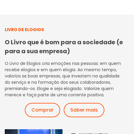
LIVRO DE ELOGIOS
O Livro que é bom para a sociedade (e
para a sua empresa)
O Livro de Elogios cria emoções nas pessoas: em quem
recebe elogios e em quem elogia. Ao mesmo tempo,
valoriza as boas empresas, que investem na qualidade
do serviço e na formação dos seus colaboradores,
premiando-os. Elogie e seja elogiado. Valorize quem
merece e faça parte de uma corrente positiva.
Comprar
Saber mais