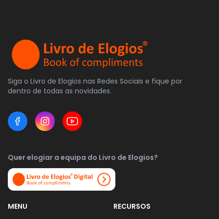
Siga o Livro de Elogios nas Redes Sociais e fique por
dentro de todas as novidades.
Quer elogiar a equipa do Livro de Elogios?
MENU
RECURSOS