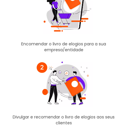
Encomendar o livro de elogios para a sua
empresa/entidade
Divulgar e recomendar o livro de elogios aos seus
clientes