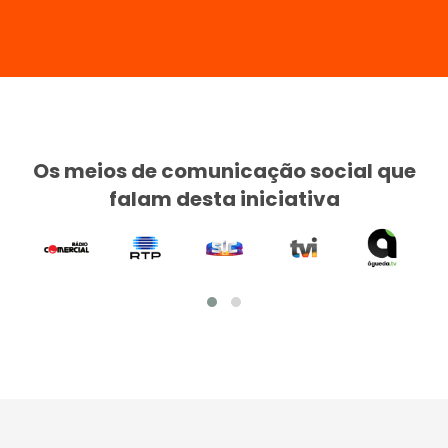
Os meios de comunicação social que
falam desta iniciativa