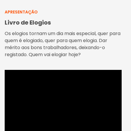
APRESENTAÇÃO
Livro de Elogios
Os elogios tornam um dia mais especial, quer para
quem é elogiado, quer para quem elogia. Dar
mérito aos bons trabalhadores, deixando-o
registado. Quem vai elogiar hoje?