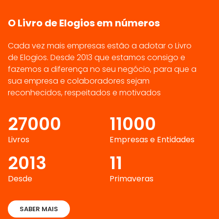
O Livro de Elogios em números
Cada vez mais empresas estão a adotar o Livro
de Elogios. Desde 2013 que estamos consigo e
fazemos a diferença no seu negócio, para que a
sua empresa e colaboradores sejam
reconhecidos, respeitados e motivados
27000
11000
Livros
Empresas e Entidades
2013
11
Desde
Primaveras
SABER MAIS