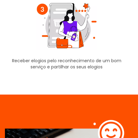
Receber elogios pelo reconhecimento de um bom
serviço e partilhar os seus elogios