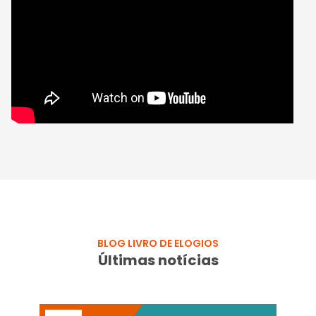
BLOG LIVRO DE ELOGIOS
Últimas notícias