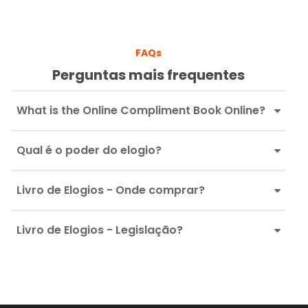
FAQs
Perguntas mais frequentes
What is the Online Compliment Book Online?
Qual é o poder do elogio?
Livro de Elogios - Onde comprar?
Livro de Elogios - Legislação?