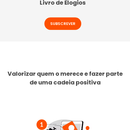
Livro de Elogios
SUBSCREVER
Valorizar quem o merece e fazer parte
de uma cadeia positiva