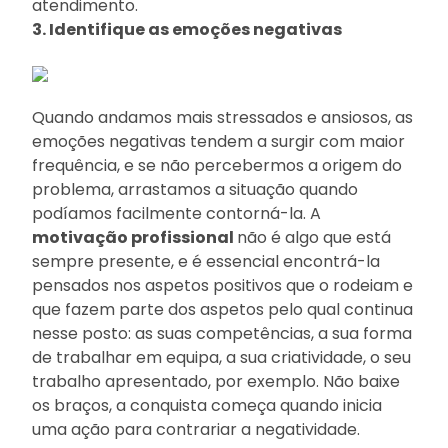
atendimento.
3. Identifique as emoções negativas
Quando andamos mais stressados e ansiosos, as
emoções negativas tendem a surgir com maior
frequência, e se não percebermos a origem do
problema, arrastamos a situação quando
podíamos facilmente contorná-la. A
motivação profissional
não é algo que está
sempre presente, e é essencial encontrá-la
pensados nos aspetos positivos que o rodeiam e
que fazem parte dos aspetos pelo qual continua
nesse posto: as suas competências, a sua forma
de trabalhar em equipa, a sua criatividade, o seu
trabalho apresentado, por exemplo. Não baixe
os braços, a conquista começa quando inicia
uma ação para contrariar a negatividade.