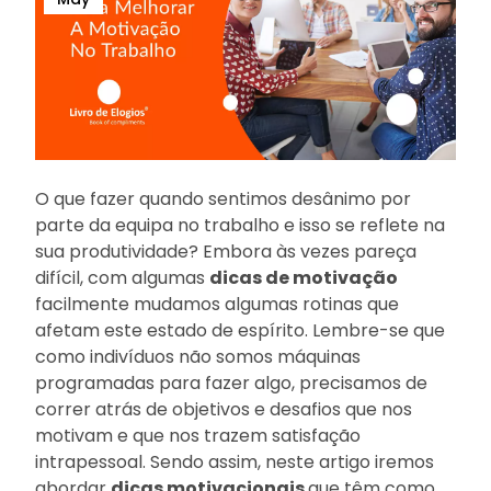
O que fazer quando sentimos desânimo por
parte da equipa no trabalho e isso se reflete na
sua produtividade? Embora às vezes pareça
difícil, com algumas
dicas de motivação
facilmente mudamos algumas rotinas que
afetam este estado de espírito. Lembre-se que
como indivíduos não somos máquinas
programadas para fazer algo, precisamos de
correr atrás de objetivos e desafios que nos
motivam e que nos trazem satisfação
intrapessoal. Sendo assim, neste artigo iremos
abordar
dicas motivacionais
que têm como