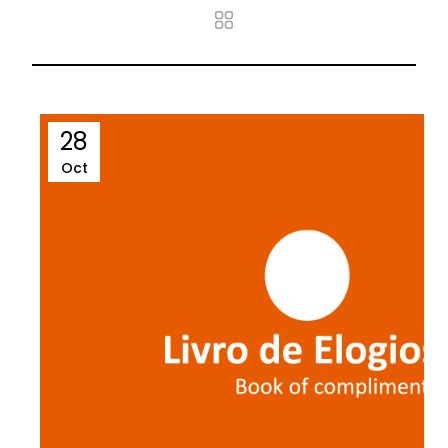
28
Oct