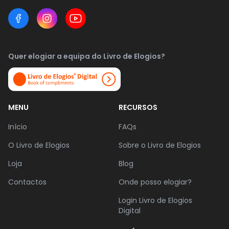
Quer elogiar a equipa do Livro de Elogios?
MENU
RECURSOS
Início
FAQs
O Livro de Elogios
Sobre o Livro de Elogios
Loja
Blog
Contactos
Onde posso elogiar?
Login Livro de Elogios
Digital