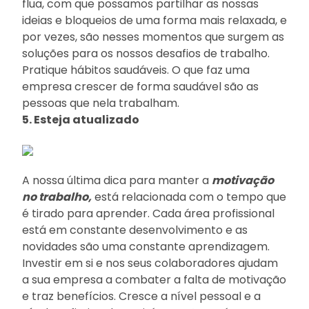
flua, com que possamos partilhar as nossas
ideias e bloqueios de uma forma mais relaxada, e
por vezes, são nesses momentos que surgem as
soluções para os nossos desafios de trabalho.
Pratique hábitos saudáveis. O que faz uma
empresa crescer de forma saudável são as
pessoas que nela trabalham.
5. Esteja atualizado
A nossa última dica para manter a
motivação
no trabalho,
está relacionada com o tempo que
é tirado para aprender. Cada área profissional
está em constante desenvolvimento e as
novidades são uma constante aprendizagem.
Investir em si e nos seus colaboradores ajudam
a sua empresa a combater a falta de motivação
e traz benefícios. Cresce a nível pessoal e a