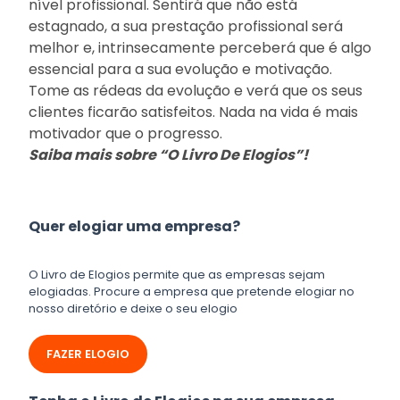
nível profissional. Sentirá que não está
estagnado, a sua prestação profissional será
melhor e, intrinsecamente perceberá que é algo
essencial para a sua evolução e motivação.
Tome as rédeas da evolução e verá que os seus
clientes ficarão satisfeitos. Nada na vida é mais
motivador que o progresso.
Saiba mais sobre “O Livro De Elogios”!
Quer elogiar uma empresa?
O Livro de Elogios permite que as empresas sejam
elogiadas. Procure a empresa que pretende elogiar no
nosso diretório e deixe o seu elogio
FAZER ELOGIO