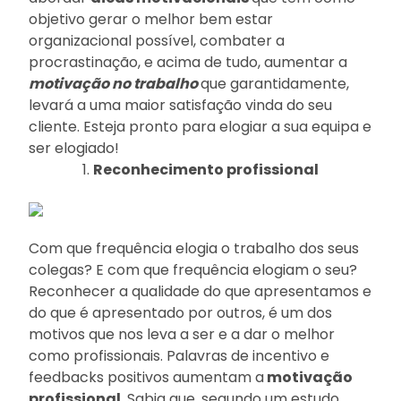
objetivo gerar o melhor bem estar
organizacional possível, combater a
procrastinação, e acima de tudo, aumentar a
motivação no trabalho
que garantidamente,
levará a uma maior satisfação vinda do seu
cliente. Esteja pronto para elogiar a sua equipa e
ser elogiado!
1.
Reconhecimento profissional
Com que frequência elogia o trabalho dos seus
colegas? E com que frequência elogiam o seu?
Reconhecer a qualidade do que apresentamos e
do que é apresentado por outros, é um dos
motivos que nos leva a ser e a dar o melhor
como profissionais. Palavras de incentivo e
feedbacks positivos aumentam a
motivação
profissional
. Sabia que, segundo um estudo