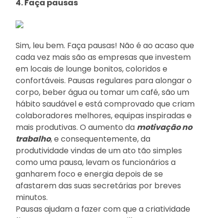
4. Faça pausas
Sim, leu bem. Faça pausas! Não é ao acaso que
cada vez mais são as empresas que investem
em locais de lounge bonitos, coloridos e
confortáveis. Pausas regulares para alongar o
corpo, beber água ou tomar um café, são um
hábito saudável e está comprovado que criam
colaboradores melhores, equipas inspiradas e
mais produtivas. O aumento da
motivação no
trabalho
, e consequentemente, da
produtividade vindas de um ato tão simples
como uma pausa, levam os funcionários a
ganharem foco e energia depois de se
afastarem das suas secretárias por breves
minutos.
Pausas ajudam a fazer com que a criatividade