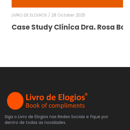
LIVRO DE ELOGIOS
/ 28 October 2025
Case Study Clínica Dra. Rosa Bas
Siga o Livro de Elogios nas Redes Sociais e fique por
dentro de todas as novidades.