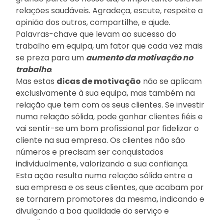
relações saudáveis. Agradeça, escute, respeite a
opinião dos outros, compartilhe, e ajude.
Palavras-chave que levam ao sucesso do
trabalho em equipa, um fator que cada vez mais
se preza para um
aumento da motivação no
trabalho
.
Mas estas
dicas de motivação
não se aplicam
exclusivamente à sua equipa, mas também na
relação que tem com os seus clientes. Se investir
numa relação sólida, pode ganhar clientes fiéis e
vai sentir-se um bom profissional por fidelizar o
cliente na sua empresa. Os clientes não são
números e precisam ser conquistados
individualmente, valorizando a sua confiança.
Esta ação resulta numa relação sólida entre a
sua empresa e os seus clientes, que acabam por
se tornarem promotores da mesma, indicando e
divulgando a boa qualidade do serviço e