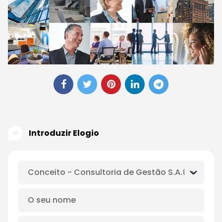
Introduzir Elogio