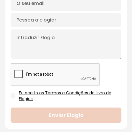
Eu aceito os Termos e Condições do Livro de
Elogios
Enviar Elogio