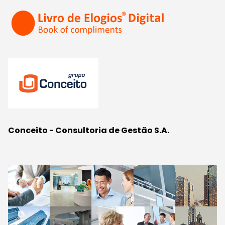
Conceito - Consultoria de Gestão S.A.