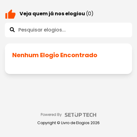
Veja quem já nos elogiou
(0)
Nenhum Elogio Encontrado
Powered By
Copyright ©
Livro de Elogios
2026