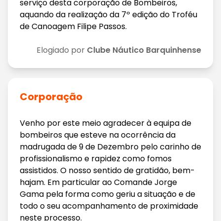
serviço desta corporação de Bombeiros,
aquando da realização da 7º edição do Troféu
de Canoagem Filipe Passos.
Elogiado por
Clube Náutico Barquinhense
Corporação
Venho por este meio agradecer à equipa de
bombeiros que esteve na ocorrência da
madrugada de 9 de Dezembro pelo carinho de
profissionalismo e rapidez como fomos
assistidos. O nosso sentido de gratidão, bem-
hajam. Em particular ao Comande Jorge
Gama pela forma como geriu a situação e de
todo o seu acompanhamento de proximidade
neste processo.