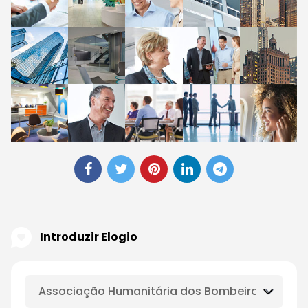
Introduzir Elogio