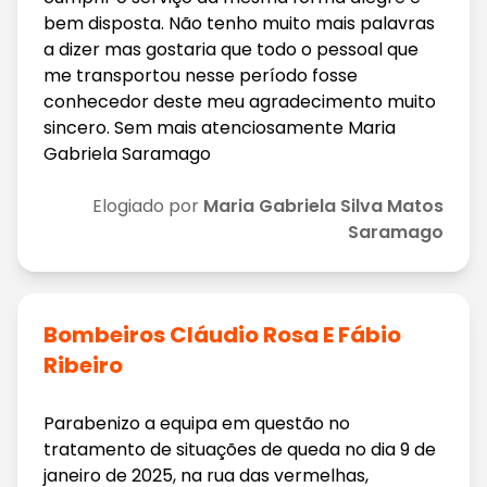
bem disposta. Não tenho muito mais palavras
a dizer mas gostaria que todo o pessoal que
me transportou nesse período fosse
conhecedor deste meu agradecimento muito
sincero. Sem mais atenciosamente Maria
Gabriela Saramago
Elogiado por
Maria Gabriela Silva Matos
Saramago
Bombeiros Cláudio Rosa E Fábio
Ribeiro
Parabenizo a equipa em questão no
tratamento de situações de queda no dia 9 de
janeiro de 2025, na rua das vermelhas,