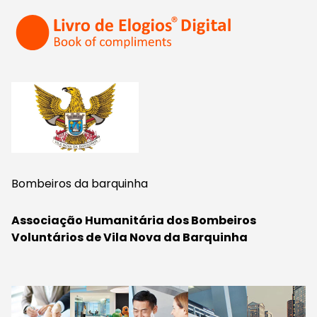
Bombeiros da barquinha
Associação Humanitária dos Bombeiros
Voluntários de Vila Nova da Barquinha