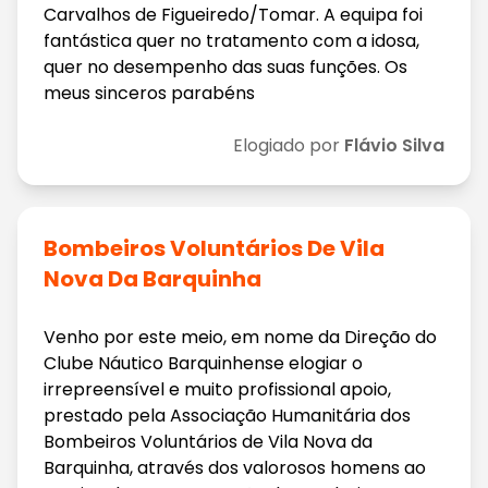
Carvalhos de Figueiredo/Tomar. A equipa foi
fantástica quer no tratamento com a idosa,
quer no desempenho das suas funções. Os
meus sinceros parabéns
Elogiado por
Flávio Silva
Bombeiros Voluntários De Vila
Nova Da Barquinha
Venho por este meio, em nome da Direção do
Clube Náutico Barquinhense elogiar o
irrepreensível e muito profissional apoio,
prestado pela Associação Humanitária dos
Bombeiros Voluntários de Vila Nova da
Barquinha, através dos valorosos homens ao