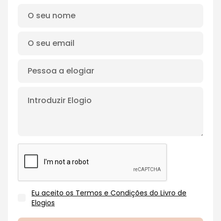
Eu aceito os Termos e Condições do Livro de
Elogios