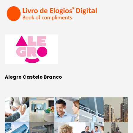
Alegro Castelo Branco