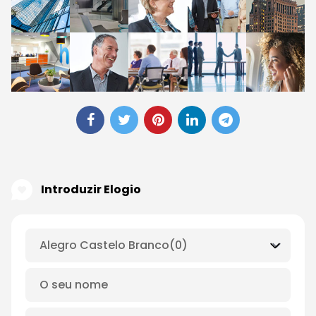
Introduzir Elogio