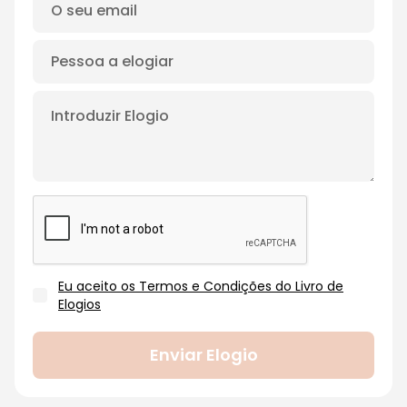
Eu aceito os Termos e Condições do Livro de
Elogios
Enviar Elogio