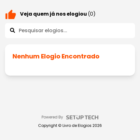
Veja quem já nos elogiou
(0)
Nenhum Elogio Encontrado
Powered By
Copyright ©
Livro de Elogios
2026