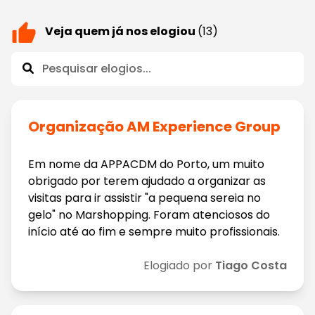
Veja quem já nos elogiou
(13)
Organização AM Experience Group
Em nome da APPACDM do Porto, um muito
obrigado por terem ajudado a organizar as
visitas para ir assistir "a pequena sereia no
gelo" no Marshopping. Foram atenciosos do
início até ao fim e sempre muito profissionais.
Elogiado por
Tiago Costa