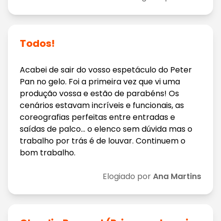
Todos!
Acabei de sair do vosso espetáculo do Peter
Pan no gelo. Foi a primeira vez que vi uma
produção vossa e estão de parabéns! Os
cenários estavam incríveis e funcionais, as
coreografias perfeitas entre entradas e
saídas de palco… o elenco sem dúvida mas o
trabalho por trás é de louvar. Continuem o
bom trabalho.
Elogiado por
Ana Martins