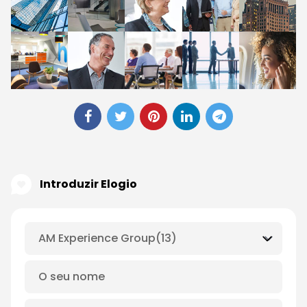
Introduzir Elogio