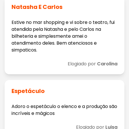
Natasha E Carlos
Estive no mar shopping e vi sobre o teatro, fui
atendida pela Natasha e pelo Carlos na
bilheteria e simplesmente amei o
atendimento deles. Bem atenciosos e
simpaticos.
Elogiado por
Carolina
Espetáculo
Adoro o espetáculo o elenco e a produção são
incríveis e mágicos
Elogiado por
Luisa