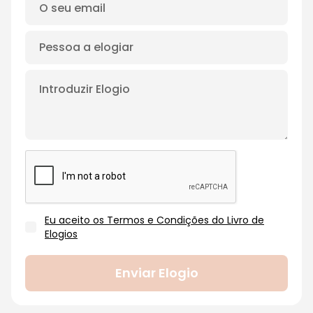
Eu aceito os Termos e Condições do Livro de
Elogios
Enviar Elogio