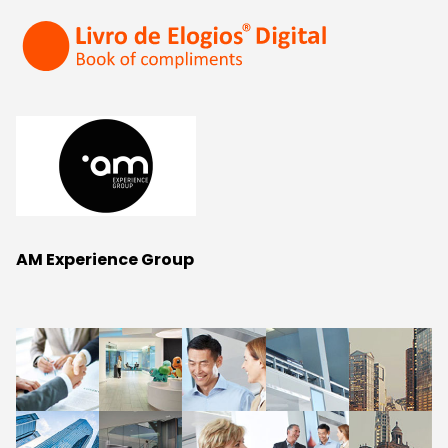
AM Experience Group