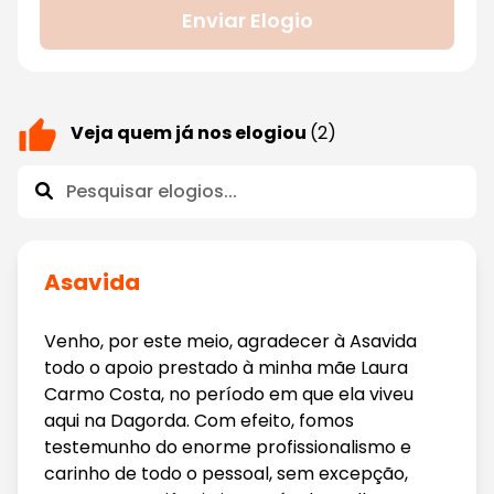
Enviar Elogio
Veja quem já nos elogiou
(2)
Asavida
Venho, por este meio, agradecer à Asavida
todo o apoio prestado à minha mãe Laura
Carmo Costa, no período em que ela viveu
aqui na Dagorda. Com efeito, fomos
testemunho do enorme profissionalismo e
carinho de todo o pessoal, sem excepção,