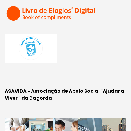
.
ASAVIDA - Associação de Apoio Social "Ajudar a
Viver " da Dagorda