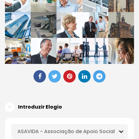
Introduzir Elogio