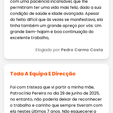
com uma paciência incansável, que lhe
permitiram ter uma vida mais feliz, dado a sua
condição de saúde e idade avançada. Apesar
do feitio difícil que às vezes se manifestava, ela
tinha também um grande apreço por vós. Um
grande bem-hajam e boa continuação do
excelente trabalho,
Elogiado por
Pedro Carmo Costa
Toda A Equipa E Direcção
Foi com tristeza que vi partir a minha mãe,
Patrocínia Pereira no dia 29 de junho de 2025,
no entanto, não poderia deixar de reconhecer
o trabalho e carinho que sempre tiveram com
ela nestes últimos 7 anos. Não esquecerei a