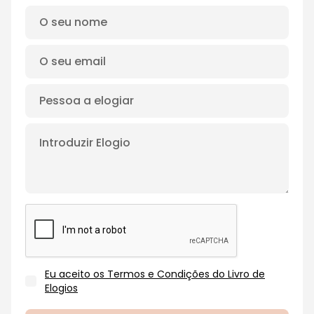
Eu aceito os Termos e Condições do Livro de
Elogios