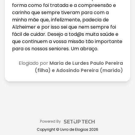
forma como foi tratada e a compreensão e
carinho que sempre tiveram para com a
minha mãe que, infelizmente, padecia de
Alzheimer e por isso sei que nem sempre foi
fácil de cuidar. Desejo a tod@s muita saúde e
que continuem a vossa missão tão importante
para os nossos seniores. Um abraço.
Elogiado por
Maria de Lurdes Paulo Pereira
(filha) e Adosindo Pereira (marido)
Powered By
Copyright ©
Livro de Elogios
2026