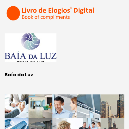
Baía da Luz