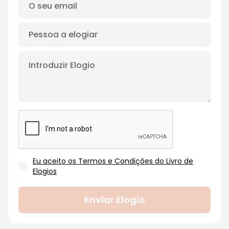
Eu aceito os Termos e Condições do Livro de
Elogios
Enviar Elogio