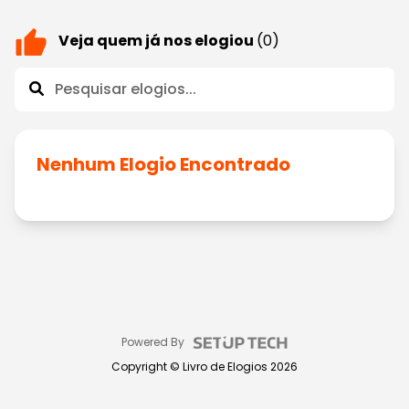
Veja quem já nos elogiou
(0)
Nenhum Elogio Encontrado
Powered By
Copyright ©
Livro de Elogios
2026