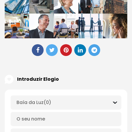
Introduzir Elogio