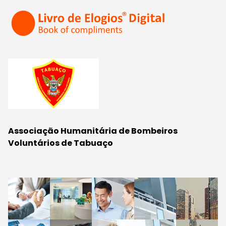
Associação Humanitária de Bombeiros
Voluntários de Tabuaço