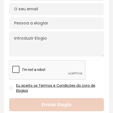
Eu aceito os Termos e Condições do Livro de
Elogios
Enviar Elogio