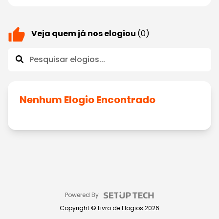
Veja quem já nos elogiou
(0)
Nenhum Elogio Encontrado
Powered By
Copyright ©
Livro de Elogios
2026