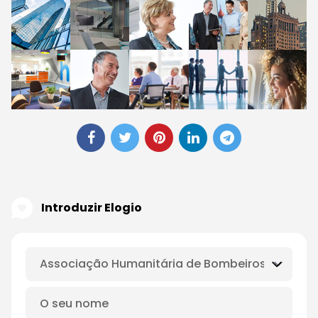
Introduzir Elogio