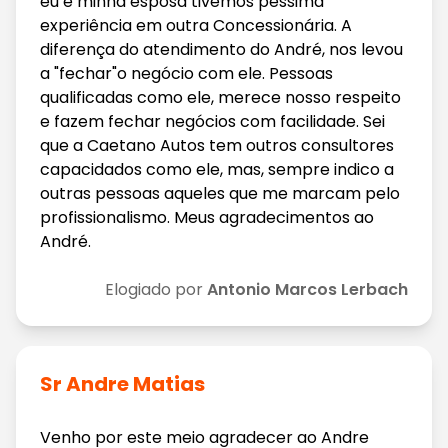
eu e minha esposa tivemos péssima
experiência em outra Concessionária. A
diferença do atendimento do André, nos levou
a "fechar"o negócio com ele. Pessoas
qualificadas como ele, merece nosso respeito
e fazem fechar negócios com facilidade. Sei
que a Caetano Autos tem outros consultores
capacidados como ele, mas, sempre indico a
outras pessoas aqueles que me marcam pelo
profissionalismo. Meus agradecimentos ao
André.
Elogiado por
Antonio Marcos Lerbach
Sr Andre Matias
Venho por este meio agradecer ao Andre