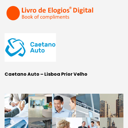
Caetano Auto – Lisboa Prior Velho