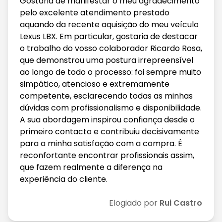
Gostaria de manifestar o meu agradecimento
pelo excelente atendimento prestado
aquando da recente aquisição do meu veículo
Lexus LBX. Em particular, gostaria de destacar
o trabalho do vosso colaborador Ricardo Rosa,
que demonstrou uma postura irrepreensível
ao longo de todo o processo: foi sempre muito
simpático, atencioso e extremamente
competente, esclarecendo todas as minhas
dúvidas com profissionalismo e disponibilidade.
A sua abordagem inspirou confiança desde o
primeiro contacto e contribuiu decisivamente
para a minha satisfação com a compra. É
reconfortante encontrar profissionais assim,
que fazem realmente a diferença na
experiência do cliente.
Elogiado por
Rui Castro