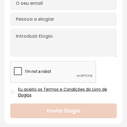
Eu aceito os Termos e Condições do Livro de
Elogios
Enviar Elogio