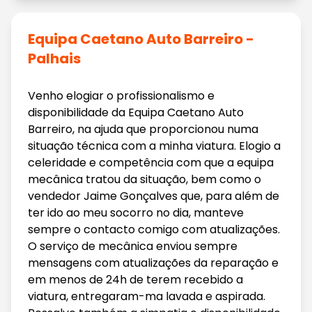
Equipa Caetano Auto Barreiro -
Palhais
Venho elogiar o profissionalismo e
disponibilidade da Equipa Caetano Auto
Barreiro, na ajuda que proporcionou numa
situação técnica com a minha viatura. Elogio a
celeridade e competência com que a equipa
mecânica tratou da situação, bem como o
vendedor Jaime Gonçalves que, para além de
ter ido ao meu socorro no dia, manteve
sempre o contacto comigo com atualizações.
O serviço de mecânica enviou sempre
mensagens com atualizações da reparação e
em menos de 24h de terem recebido a
viatura, entregaram-ma lavada e aspirada.