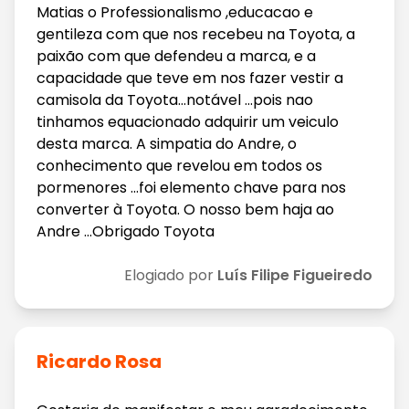
Matias o Professionalismo ,educacao e
gentileza com que nos recebeu na Toyota, a
paixão com que defendeu a marca, e a
capacidade que teve em nos fazer vestir a
camisola da Toyota...notável ...pois nao
tinhamos equacionado adquirir um veiculo
desta marca. A simpatia do Andre, o
conhecimento que revelou em todos os
pormenores ...foi elemento chave para nos
converter à Toyota. O nosso bem haja ao
Andre ...Obrigado Toyota
Elogiado por
Luís Filipe Figueiredo
Ricardo Rosa