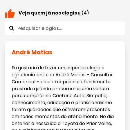
Veja quem já nos elogiou
(4)
André Matias
Eu gostaria de fazer um especial elogio e
agradecimento ao André Matias - Consultor
Comercial - pelo excepcional atendimento
prestado quando procuramos uma viatura
para comprar na Caetano Auto. Simpatia,
conhecimento, educação e profissionalismo
foram qualidades que estiveram presentes
em todos momentos do atendimento. No dia
anterior a nossa ida a Toyota do Prior Velho,