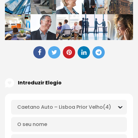
Introduzir Elogio