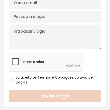
Eu aceito os Termos e Condições do Livro de
Elogios
Enviar Elogio