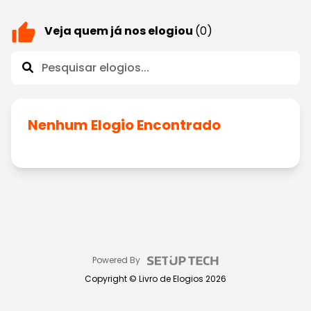
Veja quem já nos elogiou
(0)
Nenhum Elogio Encontrado
Powered By
Copyright ©
Livro de Elogios
2026