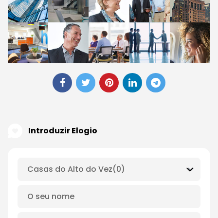
Introduzir Elogio