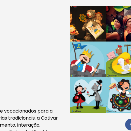
te vocacionados para a
ias tradicionais, a Cativar
mento, interação,