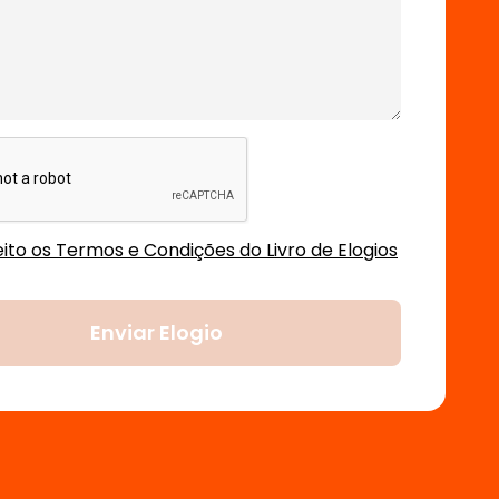
ito os Termos e Condições do Livro de Elogios
Enviar Elogio