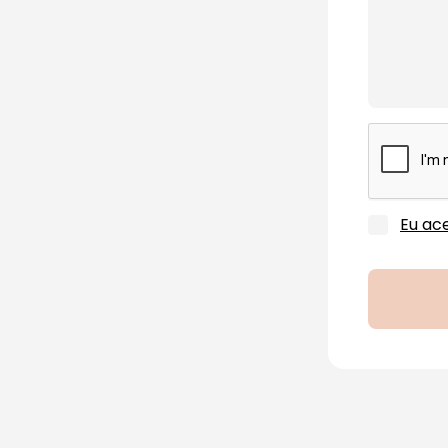
Eu ace