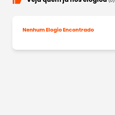
(0)
Nenhum Elogio Encontrado