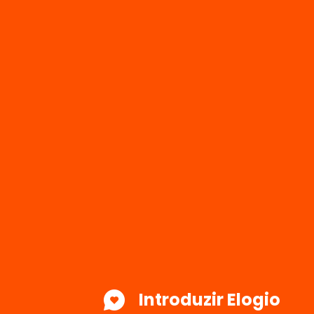
Introduzir Elogio