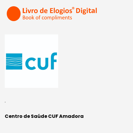
.
Centro de Saúde CUF Amadora