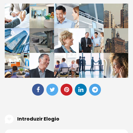
Introduzir Elogio