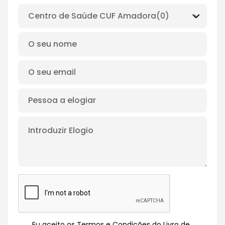
Eu aceito os Termos e Condições do Livro de