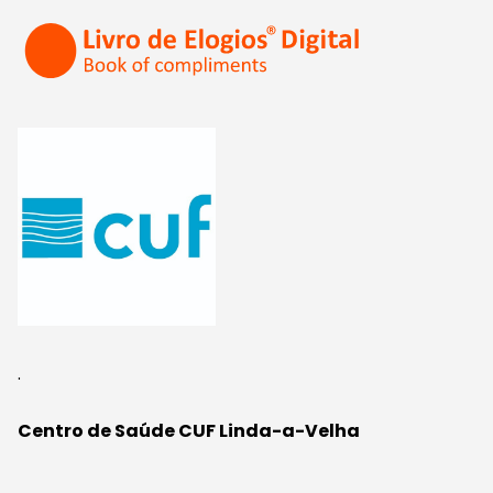
.
Centro de Saúde CUF Linda-a-Velha