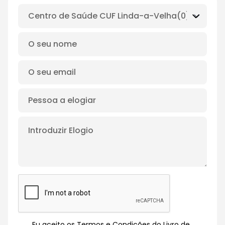
Eu aceito os Termos e Condições do Livro de