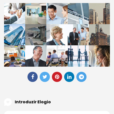
Introduzir Elogio