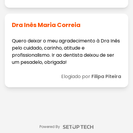
Dra Inês Maria Correia
Quero deixar o meu agradecimento à Dra Inês
pelo cuidado, carinho, atitude e
profissionalismo. Ir ao dentista deixou de ser
um pesadelo, obrigada!
Elogiado por
Filipa Piteira
Powered By