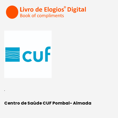
.
Centro de Saúde CUF Pombal- Almada