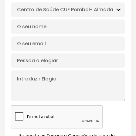
Eu aceito os Termos e Condições do Livro de