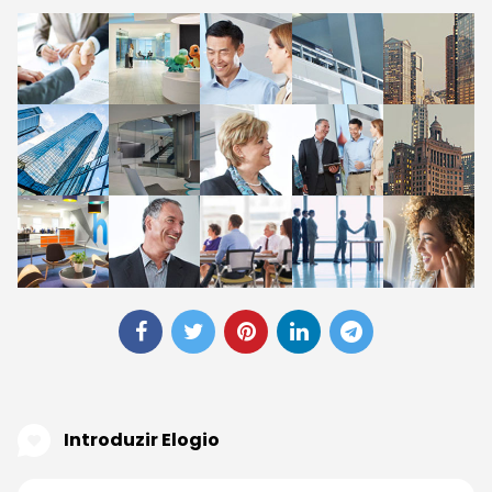
Introduzir Elogio