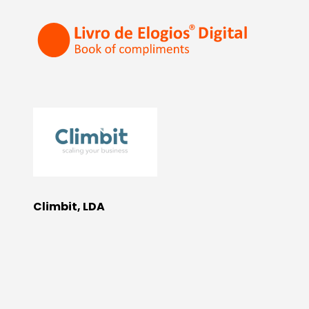
Climbit, LDA