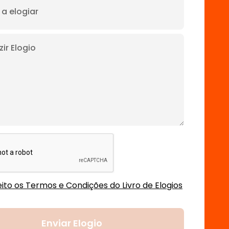
ito os Termos e Condições do Livro de Elogios
Enviar Elogio