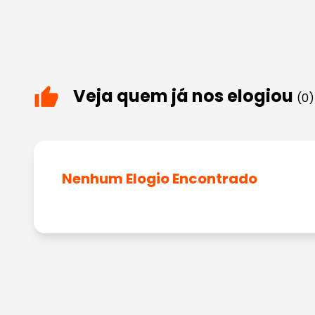
Veja quem já nos elogiou
(0)
Nenhum Elogio Encontrado