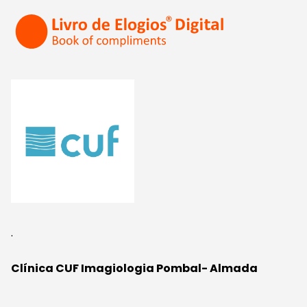
.
Clínica CUF Imagiologia Pombal- Almada