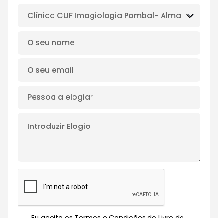
Eu aceito os Termos e Condições do Livro de