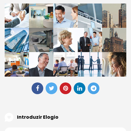
Introduzir Elogio