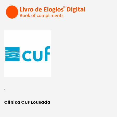
.
Clínica CUF Lousada