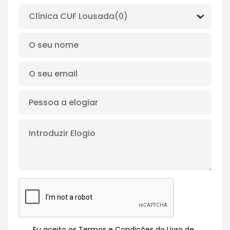
Eu aceito os Termos e Condições do Livro de