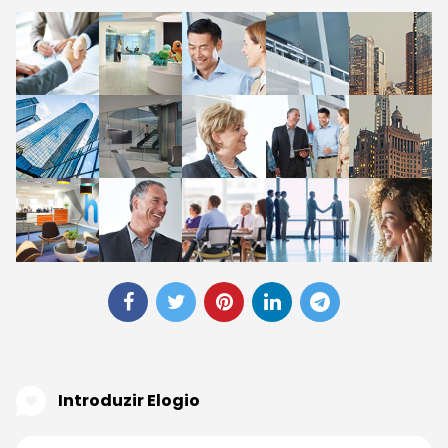
Introduzir Elogio