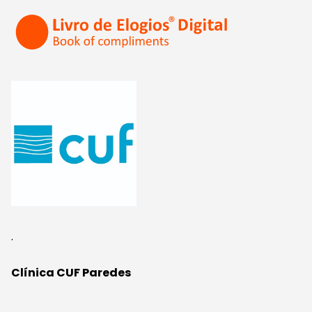
.
Clínica CUF Paredes