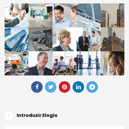
Introduzir Elogio