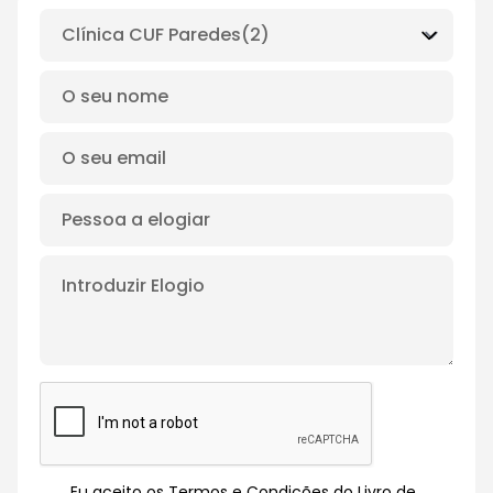
Eu aceito os Termos e Condições do Livro de