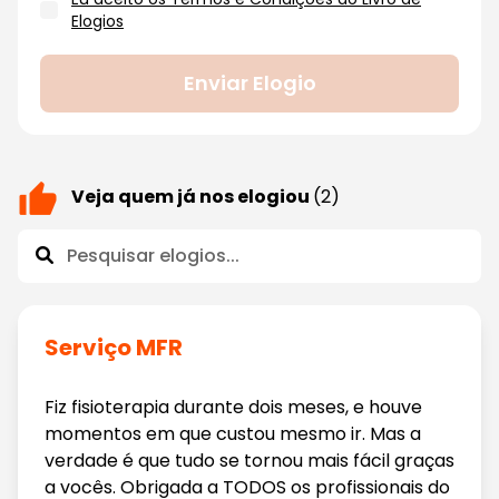
Elogios
Enviar Elogio
Veja quem já nos elogiou
(2)
Serviço MFR
Fiz fisioterapia durante dois meses, e houve
momentos em que custou mesmo ir. Mas a
verdade é que tudo se tornou mais fácil graças
a vocês. Obrigada a TODOS os profissionais do