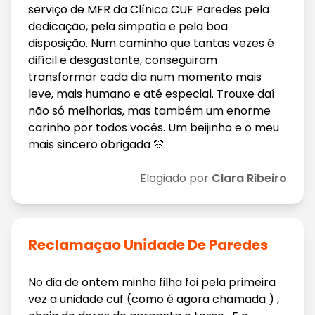
serviço de MFR da Clínica CUF Paredes pela
dedicação, pela simpatia e pela boa
disposição. Num caminho que tantas vezes é
difícil e desgastante, conseguiram
transformar cada dia num momento mais
leve, mais humano e até especial. Trouxe daí
não só melhorias, mas também um enorme
carinho por todos vocês. Um beijinho e o meu
mais sincero obrigada 💛
Elogiado por
Clara Ribeiro
Reclamaçao Unidade De Paredes
No dia de ontem minha filha foi pela primeira
vez a unidade cuf (como é agora chamada ) ,