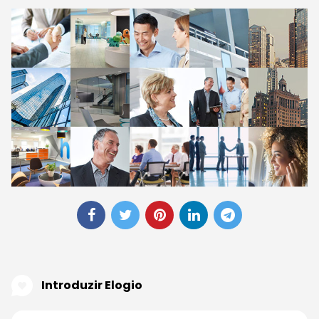
Introduzir Elogio