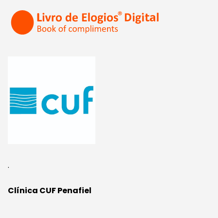
.
Clínica CUF Penafiel