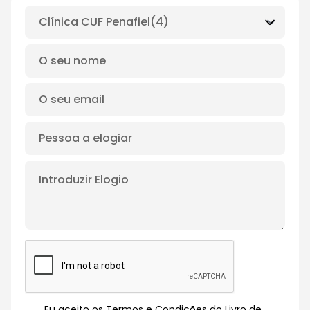
Eu aceito os Termos e Condições do Livro de