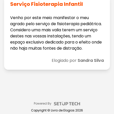
Serviço Fisioterapia Infantil
Venho por este meio manifestar o meu
agrado pelo serviço de fisioterapia pediátrica.
Considero uma mais valia terem um serviço
destes nas vossas instalações, tendo um
espaço exclusivo dedicado para o efeito onde
não haja muitas fontes de distração.
Elogiado por
Sandra Silva
Powered By
Copyright ©
Livro de Elogios
2026