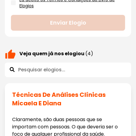
Elogios
Enviar Elogio
Veja quem já nos elogiou
(4)
Técnicas De Análises Clínicas
Micaela E Diana
Claramente, são duas pessoas que se
importam com pessoas. O que deveria ser o
foco de qualquer profissional da saúde.