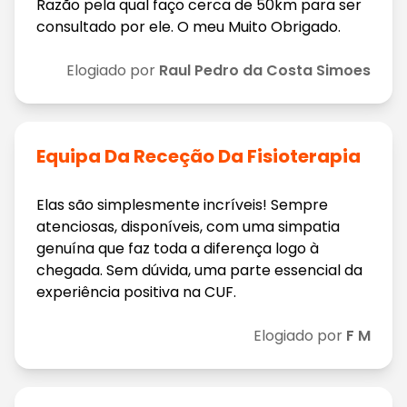
Razão pela qual faço cerca de 50km para ser
consultado por ele. O meu Muito Obrigado.
Elogiado por
Raul Pedro da Costa Simoes
Equipa Da Receção Da Fisioterapia
Elas são simplesmente incríveis! Sempre
atenciosas, disponíveis, com uma simpatia
genuína que faz toda a diferença logo à
chegada. Sem dúvida, uma parte essencial da
experiência positiva na CUF.
Elogiado por
F M