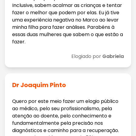
Inclusive, sabem acalmar as crianças e tentar
fazer o melhor que podem por elas. Eu já tive
uma experiência negativa no Marco ao levar
minha filha para fazer análises. Parabéns à
essas duas mulheres que sabem o que estão a
fazer.
Elogiado por
Gabriela
Dr Joaquim Pinto
Quero por este meio fazer um elogio público
ao médico, pelo seu profissionalismo, pela
atenção ao doente, pelo conhecimento e
fundamentalmente pela precisão nos
diagnósticos e caminho para a recuperação.