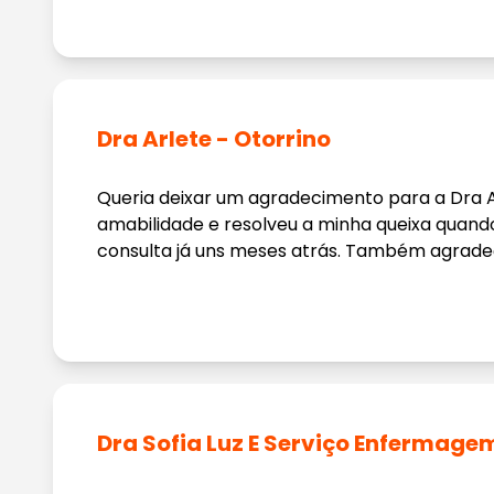
Dra Arlete - Otorrino
Queria deixar um agradecimento para a Dra
amabilidade e resolveu a minha queixa qua
consulta já uns meses atrás. Também agradeço
Dra Sofia Luz E Serviço Enfermag