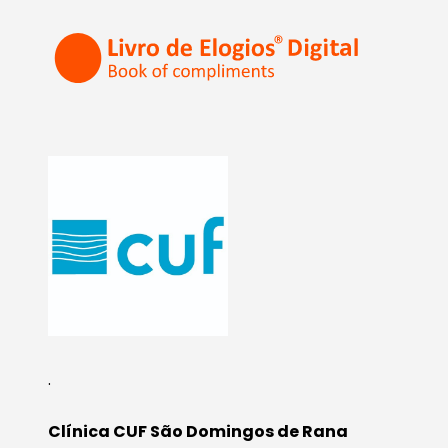
.
Clínica CUF São Domingos de Rana