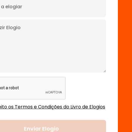
ito os Termos e Condições do Livro de Elogios
Enviar Elogio