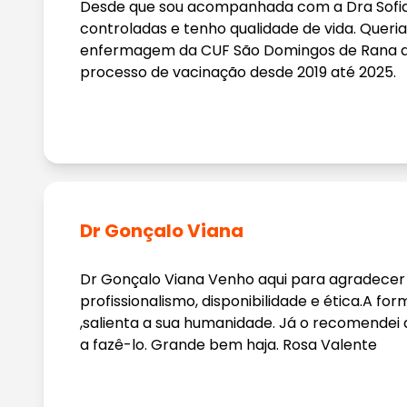
Desde que sou acompanhada com a Dra Sofia 
controladas e tenho qualidade de vida. Quer
enfermagem da CUF São Domingos de Rana
processo de vacinação desde 2019 até 2025.
Dr Gonçalo Viana
Dr Gonçalo Viana Venho aqui para agradecer
profissionalismo, disponibilidade e ética.A f
,salienta a sua humanidade. Já o recomendei 
a fazê-lo. Grande bem haja. Rosa Valente