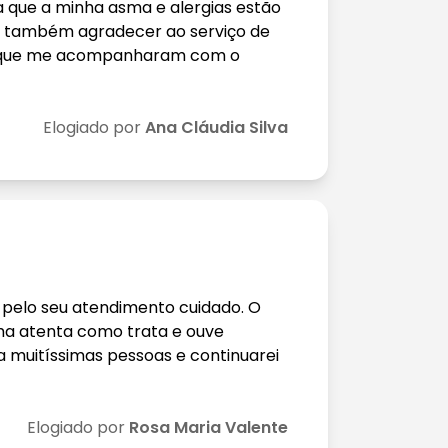
que a minha asma e alergias estão
ia também agradecer ao serviço de
 que me acompanharam com o
Elogiado por
Ana Cláudia Silva
 pelo seu atendimento cuidado. O
orma atenta como trata e ouve
a muitíssimas pessoas e continuarei
Elogiado por
Rosa Maria Valente