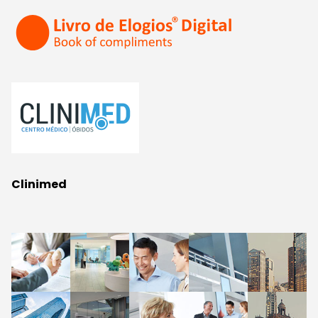
Clinimed