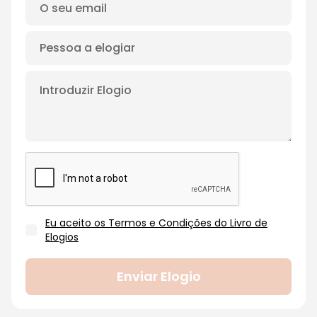
Eu aceito os Termos e Condições do Livro de
Elogios
Enviar Elogio