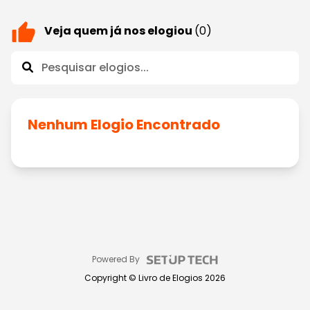
Veja quem já nos elogiou
(0)
Nenhum Elogio Encontrado
Powered By
Copyright ©
Livro de Elogios
2026