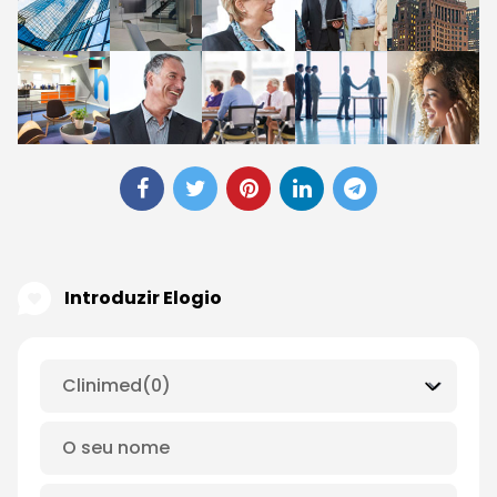
Introduzir Elogio