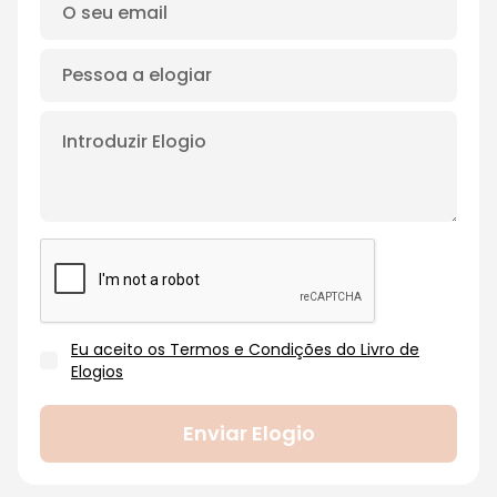
Eu aceito os Termos e Condições do Livro de
Elogios
Enviar Elogio