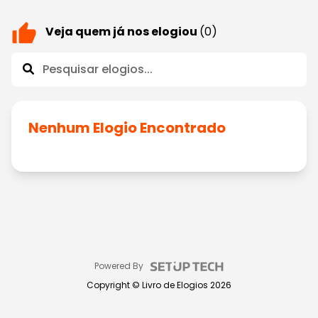
Veja quem já nos elogiou
(0)
Nenhum Elogio Encontrado
Powered By
Copyright ©
Livro de Elogios
2026