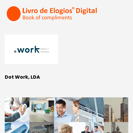
Dot Work, LDA