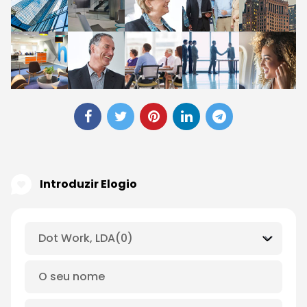
Introduzir Elogio