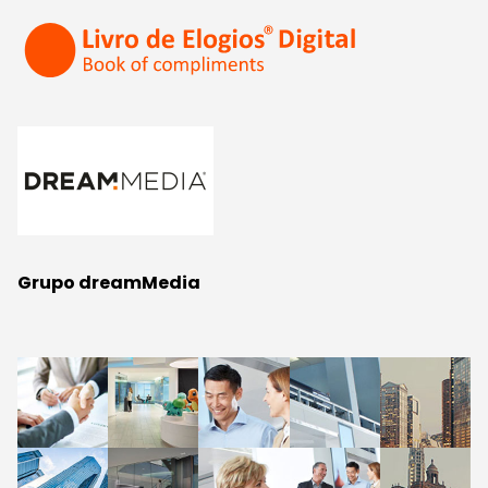
Grupo dreamMedia