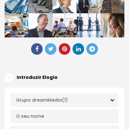
Introduzir Elogio