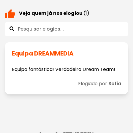
Veja quem já nos elogiou
(1)
Equipa DREAMMEDIA
Equipa fantástica! Verdadeira Dream Team!
Elogiado por
Sofia