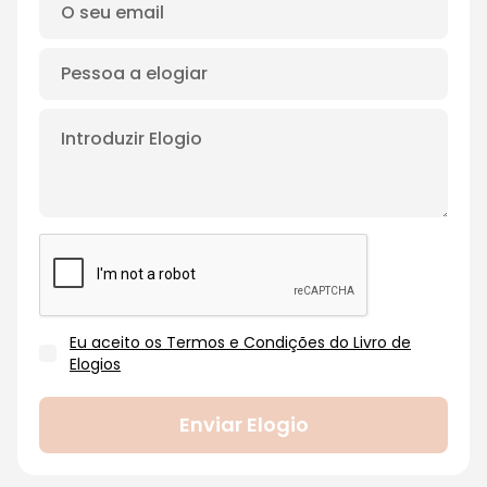
Eu aceito os Termos e Condições do Livro de
Elogios
Enviar Elogio