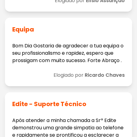
Elogiado por
Elísio Assunção
Equipa
Bom Dia Gostaria de agradecer a tua equipa o
seu profissionalismo e rapidez, espero que
prossigam com muito sucesso. Forte Abraço .
Elogiado por
Ricardo Chaves
Edite - Suporte Técnico
Após atender a minha chamada a Srª Edite
demonstrou uma grande simpatia ao telefone
e rapidamente se prontificou a esclarecer a