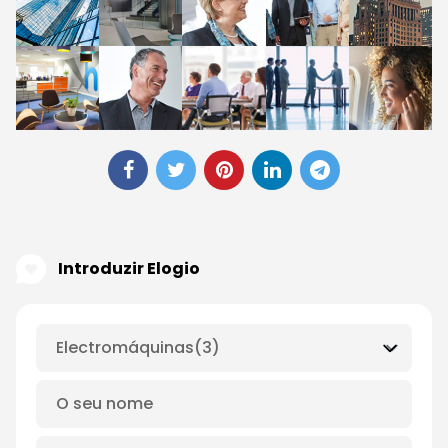
Introduzir Elogio