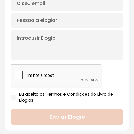
Eu aceito os Termos e Condições do Livro de
Elogios
Enviar Elogio