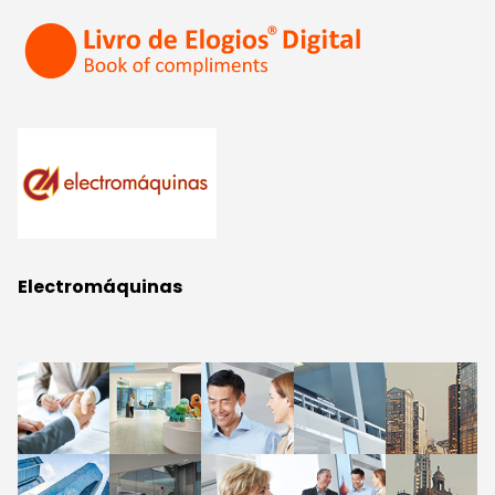
Electromáquinas