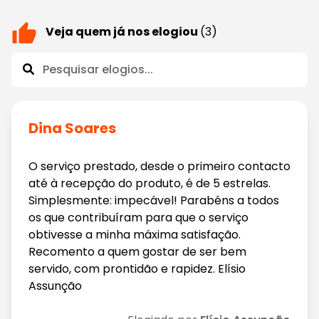
Veja quem já nos elogiou
(3)
Dina Soares
O serviço prestado, desde o primeiro contacto
até à recepção do produto, é de 5 estrelas.
Simplesmente: impecável! Parabéns a todos
os que contribuíram para que o serviço
obtivesse a minha máxima satisfação.
Recomento a quem gostar de ser bem
servido, com prontidão e rapidez. Elísio
Assunção