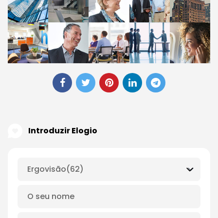
Introduzir Elogio