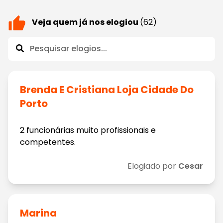
Veja quem já nos elogiou
(62)
Brenda E Cristiana Loja Cidade Do
Porto
2 funcionárias muito profissionais e
competentes.
Elogiado por
Cesar
Marina