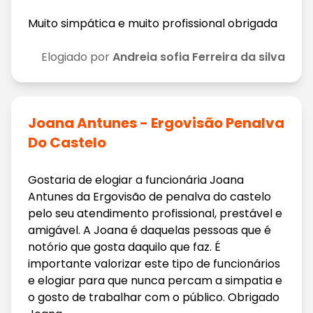
Muito simpática e muito profissional obrigada
Elogiado por
Andreia sofia Ferreira da silva
Joana Antunes - Ergovisão Penalva
Do Castelo
Gostaria de elogiar a funcionária Joana
Antunes da Ergovisão de penalva do castelo
pelo seu atendimento profissional, prestável e
amigável. A Joana é daquelas pessoas que é
notório que gosta daquilo que faz. É
importante valorizar este tipo de funcionários
e elogiar para que nunca percam a simpatia e
o gosto de trabalhar com o público. Obrigado