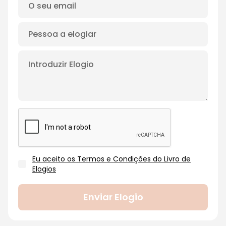
Eu aceito os Termos e Condições do Livro de
Elogios
Enviar Elogio