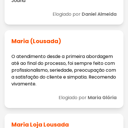
Joana
Elogiado por
Daniel Almeida
Maria (Lousada)
O atendimento desde a primeira abordagem
até ao final do processo, foi sempre feito com
profissionalismo, seriedade, preocupação com
a satisfação do cliente e simpatia. Recomendo
vivamente.
Elogiado por
Maria Glória
Maria Loja Lousada