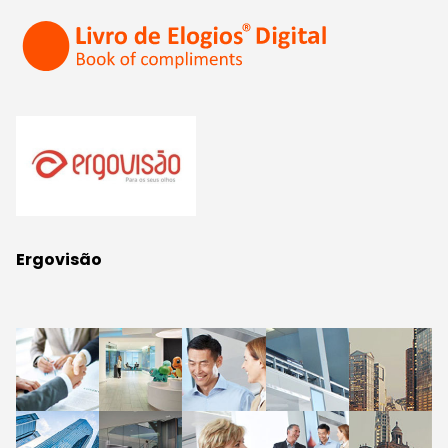
Ergovisão