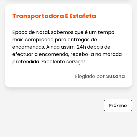
Transportadora E Estafeta
Época de Natal, sabemos que é um tempo
mais complicado para entregas de
encomendas. Ainda assim, 24h depois de
efectuar a encomenda, recebo-a na morada
pretendida. Excelente serviço!
Elogiado por
Susana
Próximo