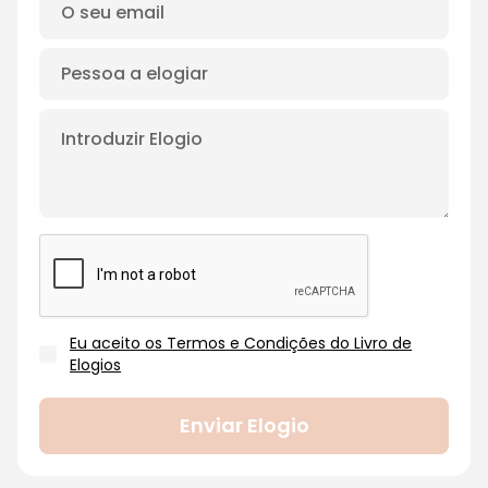
Eu aceito os Termos e Condições do Livro de
Elogios
Enviar Elogio