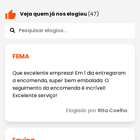
Veja quem já nos elogiou
(47)
FEMA
Que excelente empresa! Em 1 dia entregaram
a encomenda, super bem embalada. O
seguimento da encomenda é incrível!
Excelente serviço!
Elogiado por
Rita Coelho
Equipa