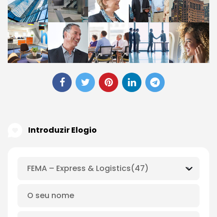
Introduzir Elogio