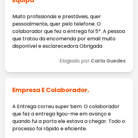
Muito profissionais e prestáveis, quer
pessoalmente, quer pelo telefone. O
colaborador que fez a entrega foi 5*. A pessoa
que tratou da encomenda por email muito
disponível e esclarecedora Obrigada
Elogiado por
Carla Guedes
Empresa E Colaborador.
A Entrega correu super bem. O colaborador
que fez a entrega ligou-me em avanço e
quando fui a porta ele estava a chegar. Todo o
processo foi rápido e eficiente.