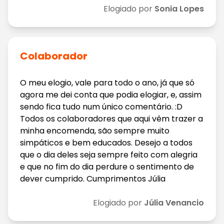
Elogiado por
Sonia Lopes
Colaborador
O meu elogio, vale para todo o ano, já que só
agora me dei conta que podia elogiar, e, assim
sendo fica tudo num único comentário. :D
Todos os colaboradores que aqui vêm trazer a
minha encomenda, são sempre muito
simpáticos e bem educados. Desejo a todos
que o dia deles seja sempre feito com alegria
e que no fim do dia perdure o sentimento de
dever cumprido. Cumprimentos Júlia
Elogiado por
Júlia Venancio