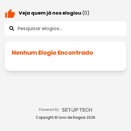
Veja quem já nos elogiou
(0)
Nenhum Elogio Encontrado
Powered By
Copyright ©
Livro de Elogios
2026