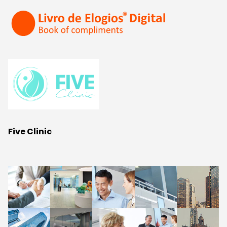
Five Clinic