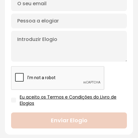
Eu aceito os Termos e Condições do Livro de
Elogios
Enviar Elogio