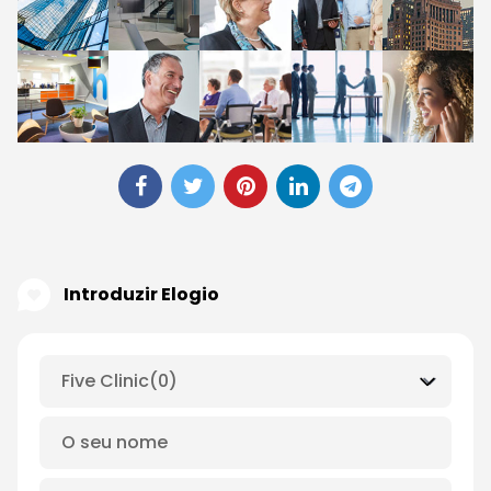
Introduzir Elogio