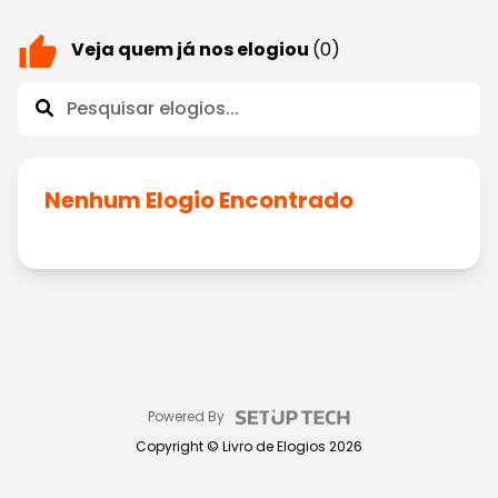
Veja quem já nos elogiou
(0)
Nenhum Elogio Encontrado
Powered By
Copyright ©
Livro de Elogios
2026