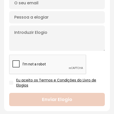
Eu aceito os Termos e Condições do Livro de
Elogios
Enviar Elogio