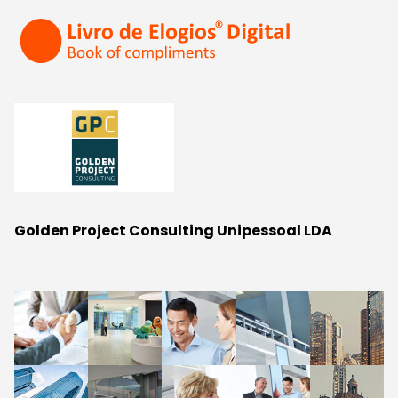
Golden Project Consulting Unipessoal LDA