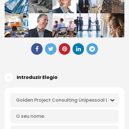
Introduzir Elogio