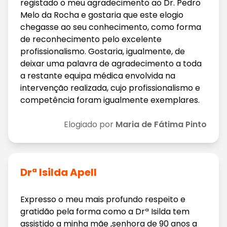
registado o meu agradecimento ao Dr. Pedro
Melo da Rocha e gostaria que este elogio
chegasse ao seu conhecimento, como forma
de reconhecimento pelo excelente
profissionalismo. Gostaria, igualmente, de
deixar uma palavra de agradecimento a toda
a restante equipa médica envolvida na
intervenção realizada, cujo profissionalismo e
competência foram igualmente exemplares.
Elogiado por
Maria de Fátima Pinto
Drª Isilda Apell
Expresso o meu mais profundo respeito e
gratidão pela forma como a Drª Isilda tem
assistido a minha mãe ,senhora de 90 anos a