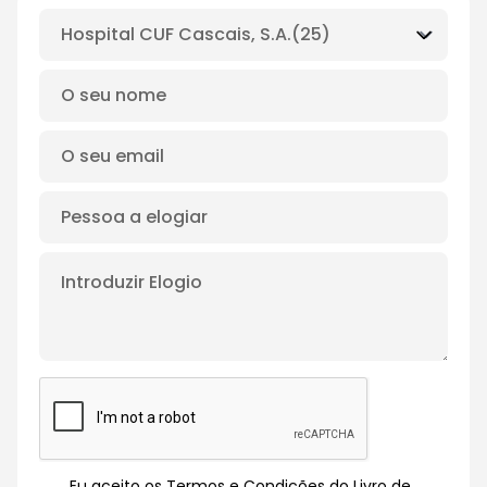
Eu aceito os Termos e Condições do Livro de