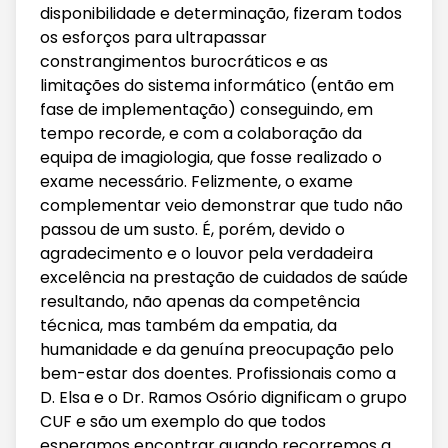
disponibilidade e determinação, fizeram todos
os esforços para ultrapassar
constrangimentos burocráticos e as
limitações do sistema informático (então em
fase de implementação) conseguindo, em
tempo recorde, e com a colaboração da
equipa de imagiologia, que fosse realizado o
exame necessário. Felizmente, o exame
complementar veio demonstrar que tudo não
passou de um susto. É, porém, devido o
agradecimento e o louvor pela verdadeira
excelência na prestação de cuidados de saúde
resultando, não apenas da competência
técnica, mas também da empatia, da
humanidade e da genuína preocupação pelo
bem-estar dos doentes. Profissionais como a
D. Elsa e o Dr. Ramos Osório dignificam o grupo
CUF e são um exemplo do que todos
esperamos encontrar quando recorremos a