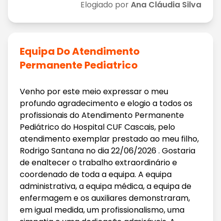
Elogiado por
Ana Cláudia Silva
Equipa Do Atendimento
Permanente Pediatrico
Venho por este meio expressar o meu
profundo agradecimento e elogio a todos os
profissionais do Atendimento Permanente
Pediátrico do Hospital CUF Cascais, pelo
atendimento exemplar prestado ao meu filho,
Rodrigo Santana no dia 22/06/2026 . Gostaria
de enaltecer o trabalho extraordinário e
coordenado de toda a equipa. A equipa
administrativa, a equipa médica, a equipa de
enfermagem e os auxiliares demonstraram,
em igual medida, um profissionalismo, uma