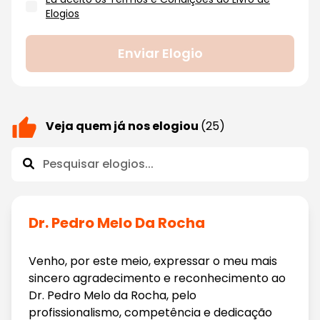
Elogios
Enviar Elogio
Veja quem já nos elogiou
(25)
Dr. Pedro Melo Da Rocha
Venho, por este meio, expressar o meu mais
sincero agradecimento e reconhecimento ao
Dr. Pedro Melo da Rocha, pelo
profissionalismo, competência e dedicação