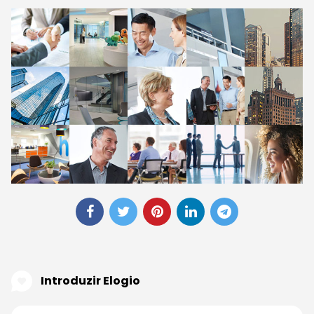
Introduzir Elogio