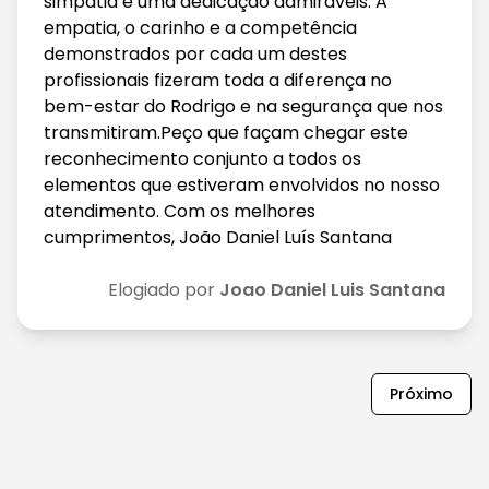
simpatia e uma dedicação admiráveis. A
empatia, o carinho e a competência
demonstrados por cada um destes
profissionais fizeram toda a diferença no
bem-estar do Rodrigo e na segurança que nos
transmitiram.Peço que façam chegar este
reconhecimento conjunto a todos os
elementos que estiveram envolvidos no nosso
atendimento. Com os melhores
cumprimentos, João Daniel Luís Santana
Elogiado por
Joao Daniel Luis Santana
Próximo