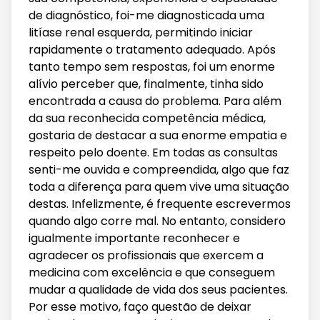
de diagnóstico, foi-me diagnosticada uma
litíase renal esquerda, permitindo iniciar
rapidamente o tratamento adequado. Após
tanto tempo sem respostas, foi um enorme
alívio perceber que, finalmente, tinha sido
encontrada a causa do problema. Para além
da sua reconhecida competência médica,
gostaria de destacar a sua enorme empatia e
respeito pelo doente. Em todas as consultas
senti-me ouvida e compreendida, algo que faz
toda a diferença para quem vive uma situação
destas. Infelizmente, é frequente escrevermos
quando algo corre mal. No entanto, considero
igualmente importante reconhecer e
agradecer os profissionais que exercem a
medicina com excelência e que conseguem
mudar a qualidade de vida dos seus pacientes.
Por esse motivo, faço questão de deixar