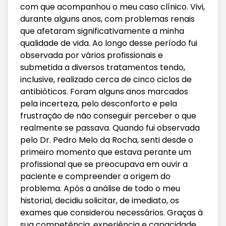
com que acompanhou o meu caso clínico. Vivi,
durante alguns anos, com problemas renais
que afetaram significativamente a minha
qualidade de vida. Ao longo desse período fui
observada por vários profissionais e
submetida a diversos tratamentos tendo,
inclusive, realizado cerca de cinco ciclos de
antibióticos. Foram alguns anos marcados
pela incerteza, pelo desconforto e pela
frustração de não conseguir perceber o que
realmente se passava. Quando fui observada
pelo Dr. Pedro Melo da Rocha, senti desde o
primeiro momento que estava perante um
profissional que se preocupava em ouvir a
paciente e compreender a origem do
problema. Após a análise de todo o meu
historial, decidiu solicitar, de imediato, os
exames que considerou necessários. Graças à
sua competência, experiência e capacidade