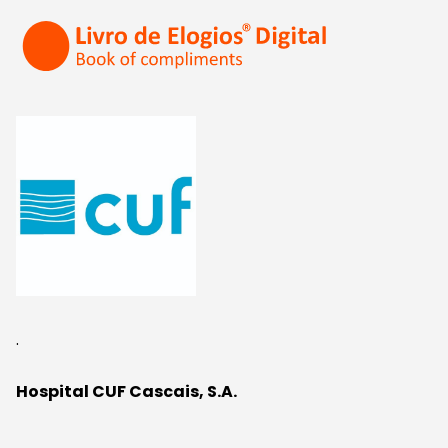
.
Hospital CUF Cascais, S.A.