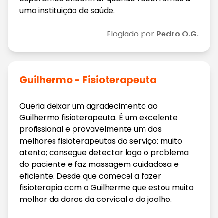
uma instituição de saúde.
Elogiado por
Pedro O.G.
Guilhermo - Fisioterapeuta
Queria deixar um agradecimento ao
Guilhermo fisioterapeuta. É um excelente
profissional e provavelmente um dos
melhores fisioterapeutas do serviço: muito
atento; consegue detectar logo o problema
do paciente e faz massagem cuidadosa e
eficiente. Desde que comecei a fazer
fisioterapia com o Guilherme que estou muito
melhor da dores da cervical e do joelho.