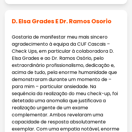
D. Elsa Grades E Dr. Ramos Osorio
Gostaria de manifestar meu mais sincero
agradecimento à equipa da CUF Cascais –
Check Ups, em particular à colaboradora D.
Elsa Grades e ao Dr. Ramos Osório, pelo
extraordinário profissionalismo, dedicação e,
acima de tudo, pela enorme humanidade que
demonstraram durante um momento de –
para mim – particular ansiedade. Na
sequência da realização do meu check-up, foi
detetada uma anomalia que justificava a
realização urgente de um exame
complementar. Ambos revelaram uma
capacidade de resposta absolutamente
exemplar. Com uma empatia notável, enorme