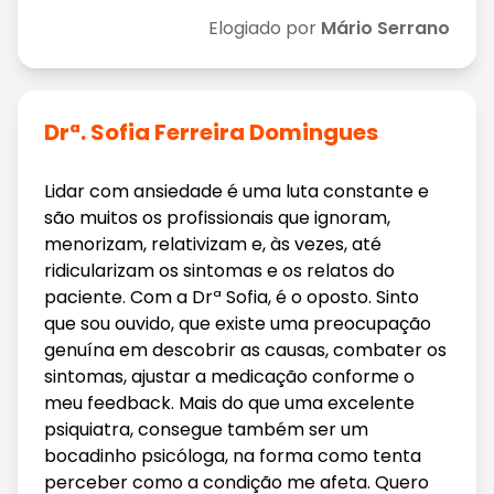
Elogiado por
Mário Serrano
Drª. Sofia Ferreira Domingues
Lidar com ansiedade é uma luta constante e
são muitos os profissionais que ignoram,
menorizam, relativizam e, às vezes, até
ridicularizam os sintomas e os relatos do
paciente. Com a Drª Sofia, é o oposto. Sinto
que sou ouvido, que existe uma preocupação
genuína em descobrir as causas, combater os
sintomas, ajustar a medicação conforme o
meu feedback. Mais do que uma excelente
psiquiatra, consegue também ser um
bocadinho psicóloga, na forma como tenta
perceber como a condição me afeta. Quero