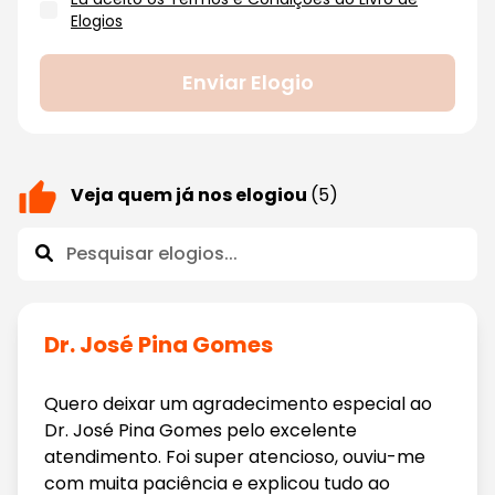
Elogios
Enviar Elogio
Veja quem já nos elogiou
(5)
Dr. José Pina Gomes
Quero deixar um agradecimento especial ao
Dr. José Pina Gomes pelo excelente
atendimento. Foi super atencioso, ouviu-me
com muita paciência e explicou tudo ao