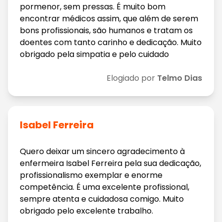
pormenor, sem pressas. É muito bom
encontrar médicos assim, que além de serem
bons profissionais, são humanos e tratam os
doentes com tanto carinho e dedicação. Muito
obrigado pela simpatia e pelo cuidado
Elogiado por
Telmo Dias
Isabel Ferreira
Quero deixar um sincero agradecimento à
enfermeira Isabel Ferreira pela sua dedicação,
profissionalismo exemplar e enorme
competência. É uma excelente profissional,
sempre atenta e cuidadosa comigo. Muito
obrigado pelo excelente trabalho.