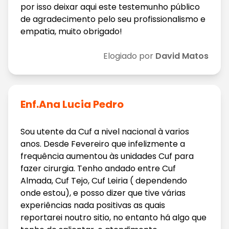
por isso deixar aqui este testemunho público
de agradecimento pelo seu profissionalismo e
empatia, muito obrigado!
Elogiado por
David Matos
Enf.Ana Lucia Pedro
Sou utente da Cuf a nivel nacional à varios
anos. Desde Fevereiro que infelizmente a
frequência aumentou às unidades Cuf para
fazer cirurgia. Tenho andado entre Cuf
Almada, Cuf Tejo, Cuf Leiria ( dependendo
onde estou), e posso dizer que tive várias
experiências nada positivas as quais
reportarei noutro sitio, no entanto há algo que