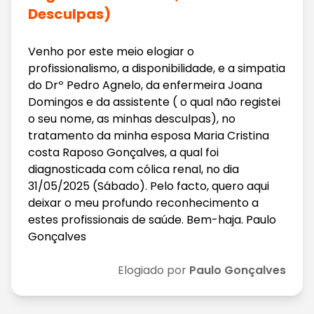
Desculpas)
Venho por este meio elogiar o
profissionalismo, a disponibilidade, e a simpatia
do Drº Pedro Agnelo, da enfermeira Joana
Domingos e da assistente ( o qual não registei
o seu nome, as minhas desculpas), no
tratamento da minha esposa Maria Cristina
costa Raposo Gonçalves, a qual foi
diagnosticada com cólica renal, no dia
31/05/2025 (Sábado). Pelo facto, quero aqui
deixar o meu profundo reconhecimento a
estes profissionais de saúde. Bem-haja. Paulo
Gonçalves
Elogiado por
Paulo Gonçalves