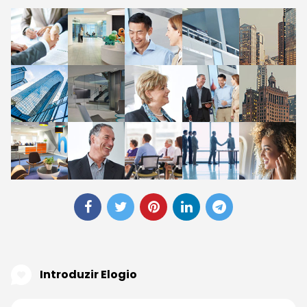
Introduzir Elogio