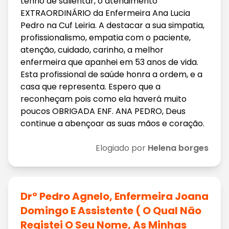
tenho de salientar, o atendimento
EXTRAORDINÁRIO da Enfermeira Ana Lucia
Pedro na Cuf Leiria. A destacar a sua simpatia,
profissionalismo, empatia com o paciente,
atenção, cuidado, carinho, a melhor
enfermeira que apanhei em 53 anos de vida.
Esta profissional de saúde honra a ordem, e a
casa que representa. Espero que a
reconheçam pois como ela haverá muito
poucos OBRIGADA ENF. ANA PEDRO, Deus
continue a abençoar as suas mãos e coração.
Elogiado por
Helena borges
Drº Pedro Agnelo, Enfermeira Joana
Domingo E Assistente ( O Qual Não
Registei O Seu Nome, As Minhas