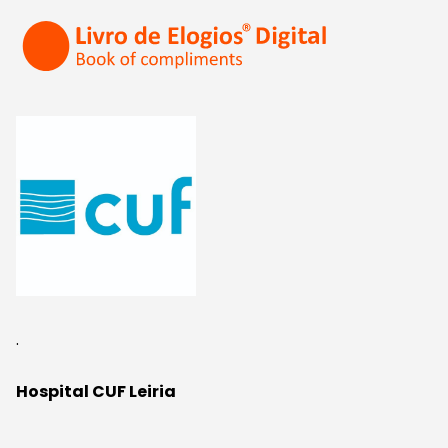
.
Hospital CUF Leiria