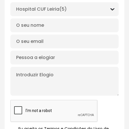
Eu aceito os Termos e Condições do Livro de