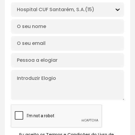
Eu aceito os Termos e Condições do Livro de