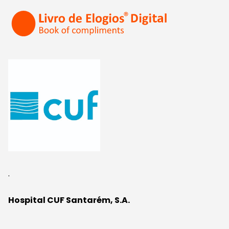
.
Hospital CUF Santarém, S.A.