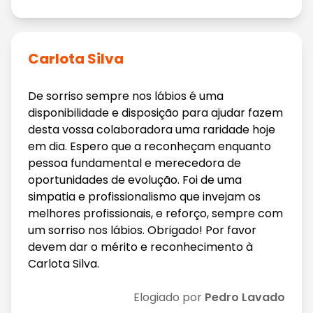
Carlota Silva
De sorriso sempre nos lábios é uma
disponibilidade e disposição para ajudar fazem
desta vossa colaboradora uma raridade hoje
em dia. Espero que a reconheçam enquanto
pessoa fundamental e merecedora de
oportunidades de evolução. Foi de uma
simpatia e profissionalismo que invejam os
melhores profissionais, e reforço, sempre com
um sorriso nos lábios. Obrigado! Por favor
devem dar o mérito e reconhecimento à
Carlota Silva.
Elogiado por
Pedro Lavado