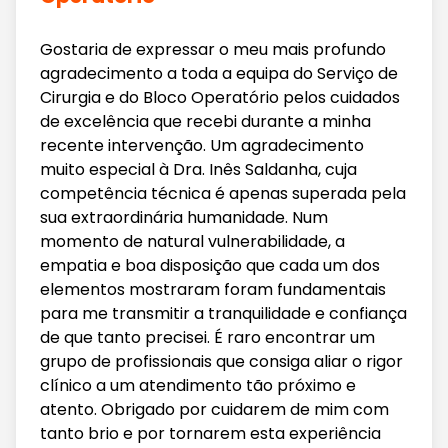
Gostaria de expressar o meu mais profundo
agradecimento a toda a equipa do Serviço de
Cirurgia e do Bloco Operatório pelos cuidados
de excelência que recebi durante a minha
recente intervenção. Um agradecimento
muito especial à Dra. Inês Saldanha, cuja
competência técnica é apenas superada pela
sua extraordinária humanidade. Num
momento de natural vulnerabilidade, a
empatia e boa disposição que cada um dos
elementos mostraram foram fundamentais
para me transmitir a tranquilidade e confiança
de que tanto precisei. É raro encontrar um
grupo de profissionais que consiga aliar o rigor
clínico a um atendimento tão próximo e
atento. Obrigado por cuidarem de mim com
tanto brio e por tornarem esta experiência