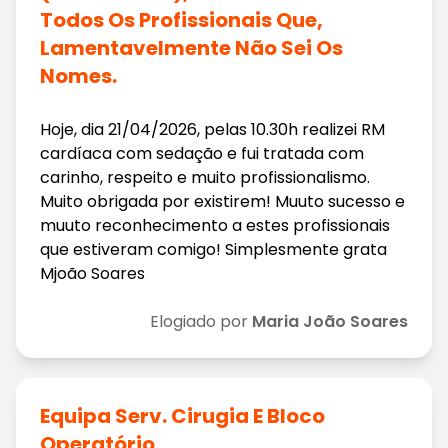
Todos Os Profissionais Que,
Lamentavelmente Não Sei Os
Nomes.
Hoje, dia 21/04/2026, pelas 10.30h realizei RM
cardíaca com sedação e fui tratada com
carinho, respeito e muito profissionalismo.
Muito obrigada por existirem! Muuto sucesso e
muuto reconhecimento a estes profissionais
que estiveram comigo! Simplesmente grata
Mjoão Soares
Elogiado por
Maria João Soares
Equipa Serv. Cirugia E Bloco
Operatório