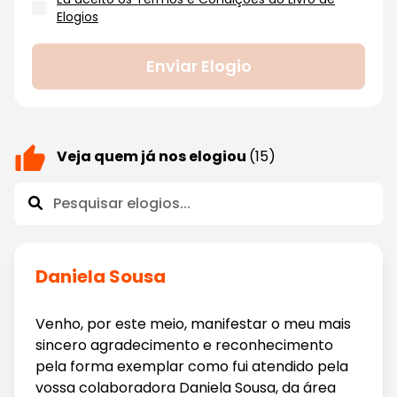
Elogios
Enviar Elogio
Veja quem já nos elogiou
(15)
Daniela Sousa
Venho, por este meio, manifestar o meu mais
sincero agradecimento e reconhecimento
pela forma exemplar como fui atendido pela
vossa colaboradora Daniela Sousa, da área