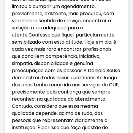
limitou a cumprir um agendamento,
previamente, existente, mas procurou, com
verdadeiro sentido de serviço, encontrar a
solução mais adequada para o
utente.Confesso que fiquei, particularmente,
sensibilizado com esta atitude. Hoje em dia, é
cada vez mais raro encontrar profissionais
que conciliem competência, iniciativa,
simpatia, disponibilidade e genuína
preocupação com as pessoas.A Daniela Sousa
demonstrou todas essas qualidades.Ao longo
dos anos tenho recorrido aos serviços da CUF,
precisamente pela confiança que sempre
reconheci na qualidade do atendimento.
Contudo, considero que essa mesma
qualidade depende, acima de tudo, das
pessoas que representam diariamente a
instituição. É por isso que faço questão de