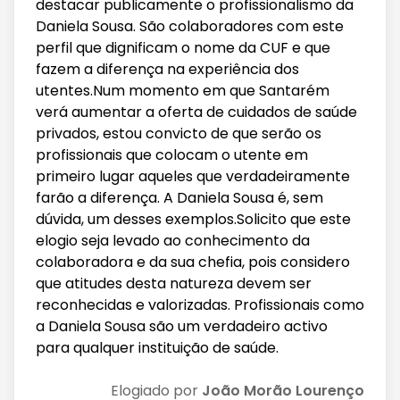
destacar publicamente o profissionalismo da
Daniela Sousa. São colaboradores com este
perfil que dignificam o nome da CUF e que
fazem a diferença na experiência dos
utentes.Num momento em que Santarém
verá aumentar a oferta de cuidados de saúde
privados, estou convicto de que serão os
profissionais que colocam o utente em
primeiro lugar aqueles que verdadeiramente
farão a diferença. A Daniela Sousa é, sem
dúvida, um desses exemplos.Solicito que este
elogio seja levado ao conhecimento da
colaboradora e da sua chefia, pois considero
que atitudes desta natureza devem ser
reconhecidas e valorizadas. Profissionais como
a Daniela Sousa são um verdadeiro activo
para qualquer instituição de saúde.
Elogiado por
João Morão Lourenço