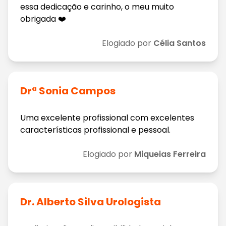
essa dedicação e carinho, o meu muito
obrigada ❤️
Elogiado por
Célia Santos
Drª Sonia Campos
Uma excelente profissional com excelentes
características profissional e pessoal.
Elogiado por
Miqueias Ferreira
Dr. Alberto Silva Urologista