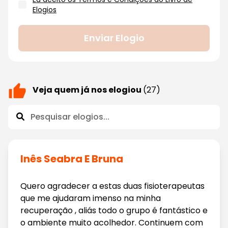
Elogios
Enviar Elogio
Veja quem já nos elogiou
(27)
Inês Seabra E Bruna
Quero agradecer a estas duas fisioterapeutas
que me ajudaram imenso na minha
recuperação , aliás todo o grupo é fantástico e
o ambiente muito acolhedor. Continuem com