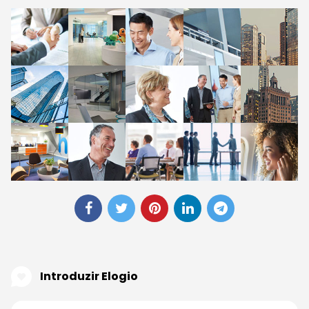
Introduzir Elogio