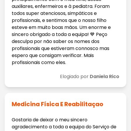
auxiliares, enfermeiros e à pediatra. Foram
todos super atenciosos, simpáticos e
profissionais, e sentimos que o nosso filho
esteve em muito boas mãos. Um enorme e
sincero obrigado a toda a equipa! 💙 Peço
desculpa por não saber os nomes dos
profissionais que estiveram connosco mas
espero que consigam verificar. Mais
profissionais como eles.
Elogiado por
Daniela Rico
Medicina Física E Reabilitaçao
Gostaria de deixar o meu sincero
agradecimento a toda a equipa do Serviço de