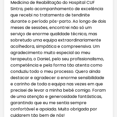
Medicina de Reabilitação do Hospital CUF
Sintra, pelo acompanhamento de excelência
que recebi no tratamento de tendinite
durante o período pós-parto. Ao longo de dois
meses de sessões, encontrei não só um
serviço de enorme qualidade técnica, mas
sobretudo uma equipa extraordinariamente
acolhedora, simpática e compreensiva. Um
agradecimento muito especial ao meu
terapeuta, o Daniel, pelo seu profissionalismo,
competência e pela forma tão atenta como
conduziu todo o meu processo. Quero ainda
destacar e agradecer a enorme sensibilidade
e carinho de toda a equipa nas vezes em que
precisei de levar a minha bebé comigo. Foram
de uma atenção e generosidade fantásticas,
garantindo que eu me sentia sempre
confortável e apoiada. Muito obrigada por
cuidarem tão bem de nós!