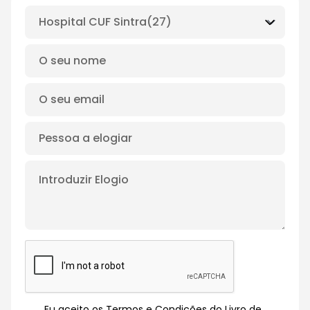
Eu aceito os Termos e Condições do Livro de