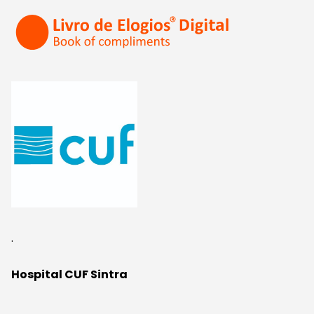
.
Hospital CUF Sintra