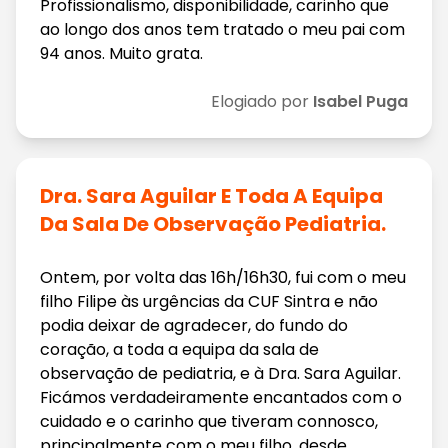
Profissionalismo, disponibilidade, carinho que
ao longo dos anos tem tratado o meu pai com
94 anos. Muito grata.
Elogiado por
Isabel Puga
Dra. Sara Aguilar E Toda A Equipa
Da Sala De Observação Pediatria.
Ontem, por volta das 16h/16h30, fui com o meu
filho Filipe às urgências da CUF Sintra e não
podia deixar de agradecer, do fundo do
coração, a toda a equipa da sala de
observação de pediatria, e à Dra. Sara Aguilar.
Ficámos verdadeiramente encantados com o
cuidado e o carinho que tiveram connosco,
principalmente com o meu filho, desde