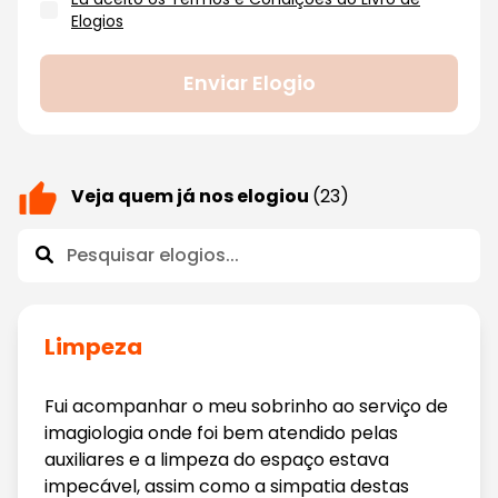
Elogios
Enviar Elogio
Veja quem já nos elogiou
(23)
Limpeza
Fui acompanhar o meu sobrinho ao serviço de
imagiologia onde foi bem atendido pelas
auxiliares e a limpeza do espaço estava
impecável, assim como a simpatia destas