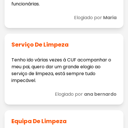
funcionárias.
Elogiado por
Maria
Serviço De Limpeza
Tenho ido várias vezes á CUF acompanhar o
meu pai, quero dar um grande elogio ao
serviço de limpeza, está sempre tudo
impecável.
Elogiado por
ana bernardo
Equipa De Limpeza