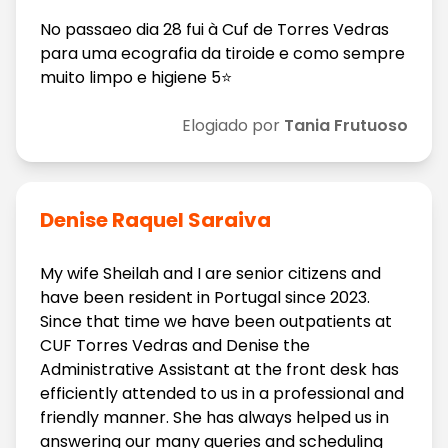
No passaeo dia 28 fui à Cuf de Torres Vedras
para uma ecografia da tiroide e como sempre
muito limpo e higiene 5⭐️
Elogiado por
Tania Frutuoso
Denise Raquel Saraiva
My wife Sheilah and I are senior citizens and
have been resident in Portugal since 2023.
Since that time we have been outpatients at
CUF Torres Vedras and Denise the
Administrative Assistant at the front desk has
efficiently attended to us in a professional and
friendly manner. She has always helped us in
answering our many queries and scheduling