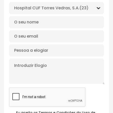
Eu aceito os Termos e Condições do Livro de