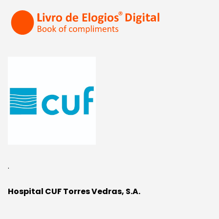
.
Hospital CUF Torres Vedras, S.A.