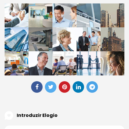
Introduzir Elogio