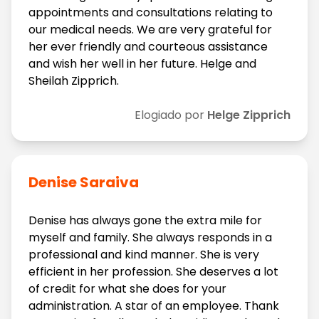
appointments and consultations relating to
our medical needs. We are very grateful for
her ever friendly and courteous assistance
and wish her well in her future. Helge and
Sheilah Zipprich.
Elogiado por
Helge Zipprich
Denise Saraiva
Denise has always gone the extra mile for
myself and family. She always responds in a
professional and kind manner. She is very
efficient in her profession. She deserves a lot
of credit for what she does for your
administration. A star of an employee. Thank