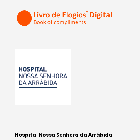
.
Hospital Nossa Senhora da Arrábida