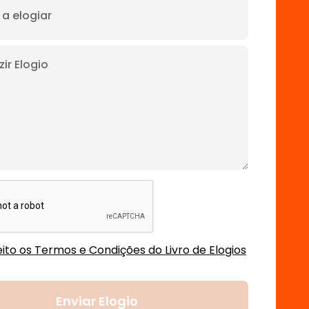
ito os Termos e Condições do Livro de Elogios
Enviar Elogio