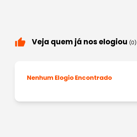
Veja quem já nos elogiou
(0)
Nenhum Elogio Encontrado