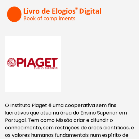
O Instituto Piaget é uma cooperativa sem fins
lucrativos que atua na área do Ensino Superior em
Portugal. Tem como Missão criar e difundir o
conhecimento, sem restrições de áreas científicas, e
os valores humanos fundamentais num espírito de