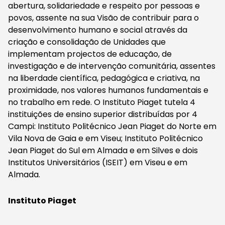
abertura, solidariedade e respeito por pessoas e
povos, assente na sua Visão de contribuir para o
desenvolvimento humano e social através da
criação e consolidação de Unidades que
implementam projectos de educação, de
investigação e de intervenção comunitária, assentes
na liberdade científica, pedagógica e criativa, na
proximidade, nos valores humanos fundamentais e
no trabalho em rede. O Instituto Piaget tutela 4
instituições de ensino superior distribuídas por 4
Campi: Instituto Politécnico Jean Piaget do Norte em
Vila Nova de Gaia e em Viseu; Instituto Politécnico
Jean Piaget do Sul em Almada e em Silves e dois
Institutos Universitários (ISEIT) em Viseu e em
Almada.
Instituto Piaget