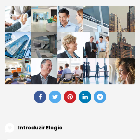
Introduzir Elogio