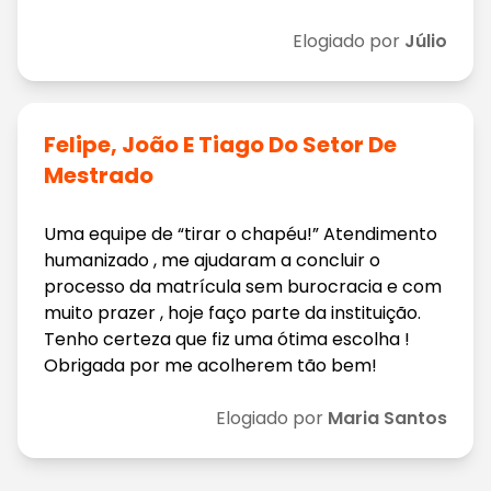
Elogiado por
Júlio
Felipe, João E Tiago Do Setor De
Mestrado
Uma equipe de “tirar o chapéu!” Atendimento
humanizado , me ajudaram a concluir o
processo da matrícula sem burocracia e com
muito prazer , hoje faço parte da instituição.
Tenho certeza que fiz uma ótima escolha !
Obrigada por me acolherem tão bem!
Elogiado por
Maria Santos