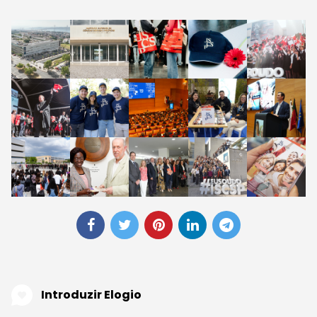
Introduzir Elogio