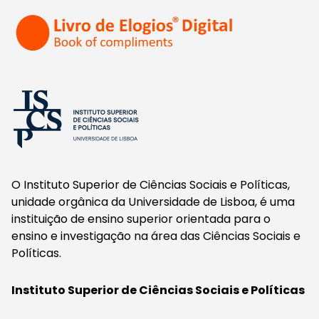
O Instituto Superior de Ciências Sociais e Políticas,
unidade orgânica da Universidade de Lisboa, é uma
instituição de ensino superior orientada para o
ensino e investigação na área das Ciências Sociais e
Políticas.
Instituto Superior de Ciências Sociais e Políticas