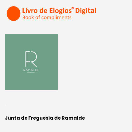
.
Junta de Freguesia de Ramalde