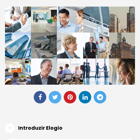
Introduzir Elogio