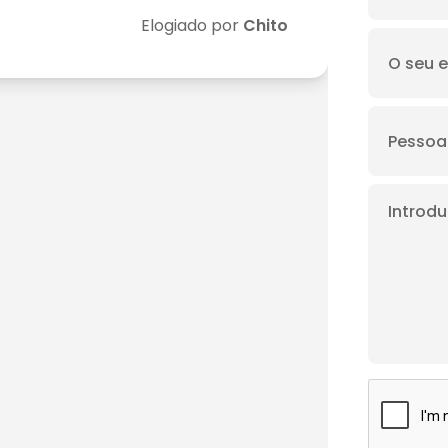
Elogiado por
Chito