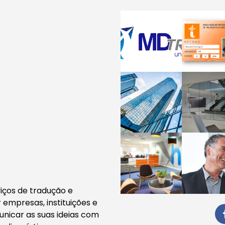
ços de tradução e
 empresas, instituições e
municar as suas ideias com