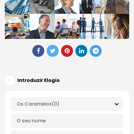
Introduzir Elogio