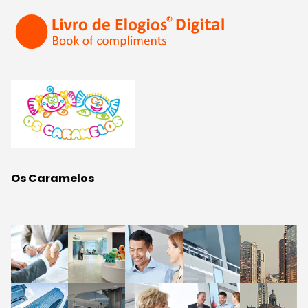
Os Caramelos