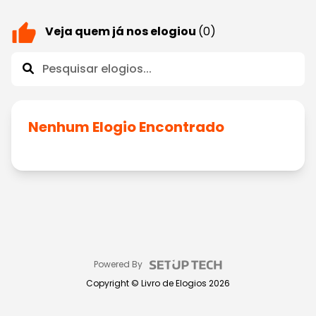
Veja quem já nos elogiou
(0)
Nenhum Elogio Encontrado
Powered By
Copyright ©
Livro de Elogios
2026