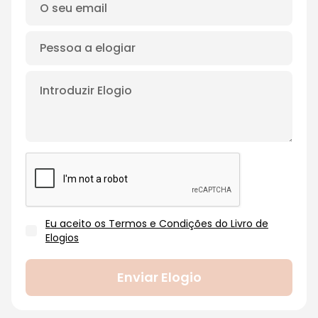
Eu aceito os Termos e Condições do Livro de
Elogios
Enviar Elogio