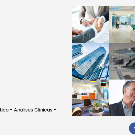
co - Analises Clinicas -