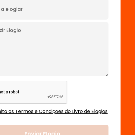
ito os Termos e Condições do Livro de Elogios
Enviar Elogio