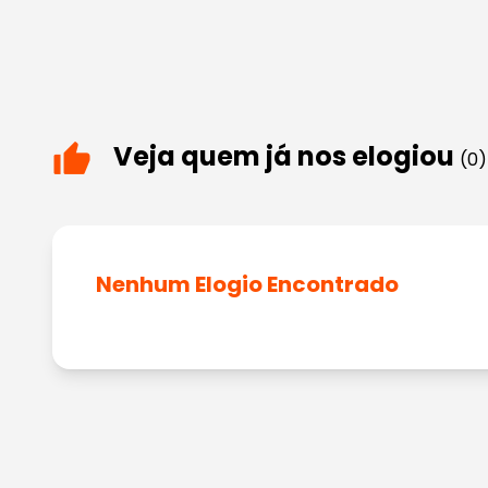
Veja quem já nos elogiou
(0)
Nenhum Elogio Encontrado