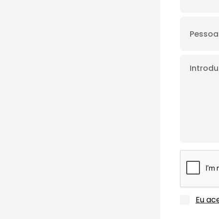
Eu ace