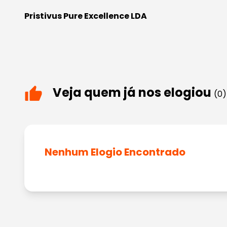
Pristivus Pure Excellence LDA
Veja quem já nos elogiou
(0)
Nenhum Elogio Encontrado