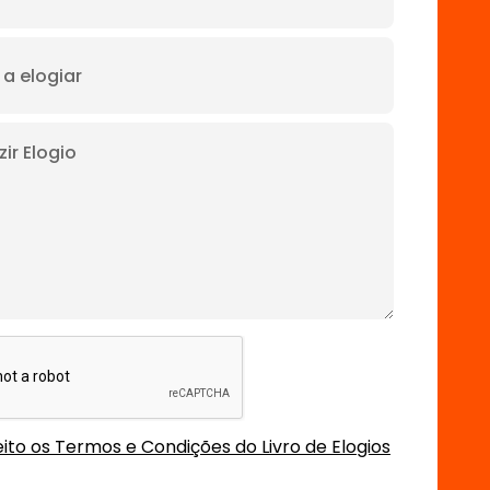
ito os Termos e Condições do Livro de Elogios