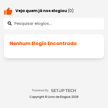
Veja quem já nos elogiou
(0)
Nenhum Elogio Encontrado
Powered By
Copyright ©
Livro de Elogios
2026