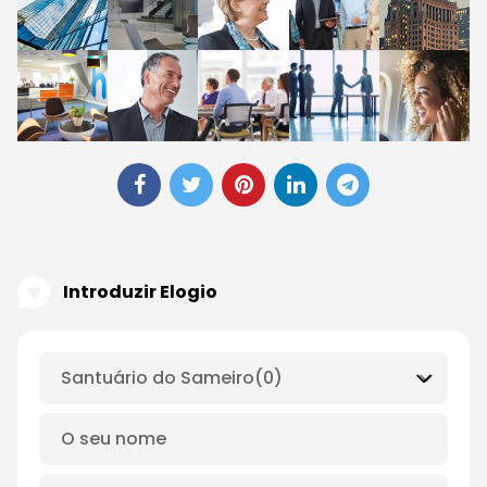
Introduzir Elogio