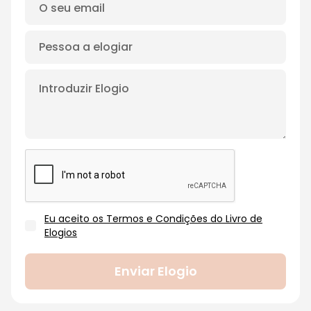
Eu aceito os Termos e Condições do Livro de
Elogios
Enviar Elogio