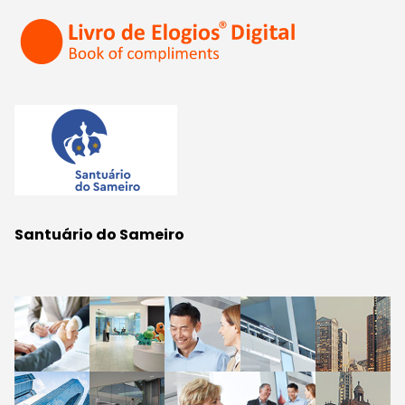
Santuário do Sameiro