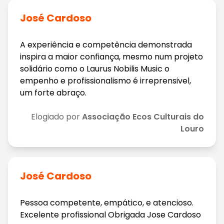
José Cardoso
A experiência e competência demonstrada
inspira a maior confiança, mesmo num projeto
solidário como o Laurus Nobilis Music o
empenho e profissionalismo é irreprensivel,
um forte abraço.
Elogiado por
Associação Ecos Culturais do
Louro
José Cardoso
Pessoa competente, empático, e atencioso.
Excelente profissional Obrigada Jose Cardoso