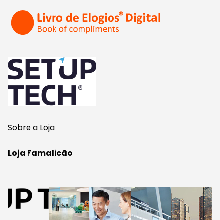
Sobre a Loja
Loja Famalicão