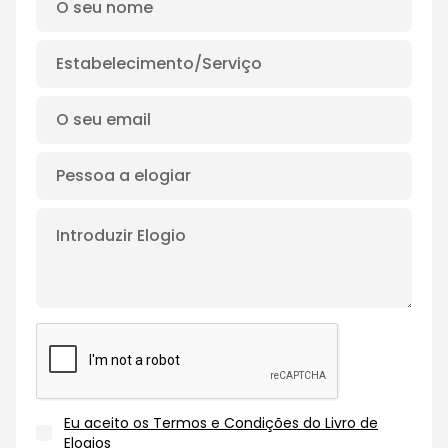
Eu aceito os Termos e Condições do Livro de
Elogios