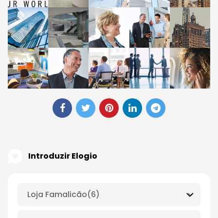
Introduzir Elogio