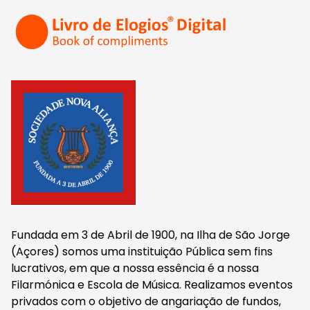
Fundada em 3 de Abril de 1900, na Ilha de São Jorge
(Açores) somos uma instituição Pública sem fins
lucrativos, em que a nossa essência é a nossa
Filarmónica e Escola de Música. Realizamos eventos
privados com o objetivo de angariação de fundos,