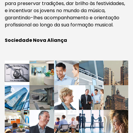
para preservar tradições, dar brilho às festividades,
e incentivar os jovens no mundo da música,
garantindo-lhes acompanhamento e orientação
profissional ao longo da sua formação musical.
Sociedade Nova Aliança