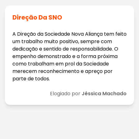
Direção Da SNO
A Direção da Sociedade Nova Aliança tem feito
um trabalho muito positivo, sempre com
dedicação e sentido de responsabilidade. O
empenho demonstrado e a forma próxima
como trabalham em prol da Sociedade
merecem reconhecimento e apreço por
parte de todos.
Elogiado por
Jéssica Machado