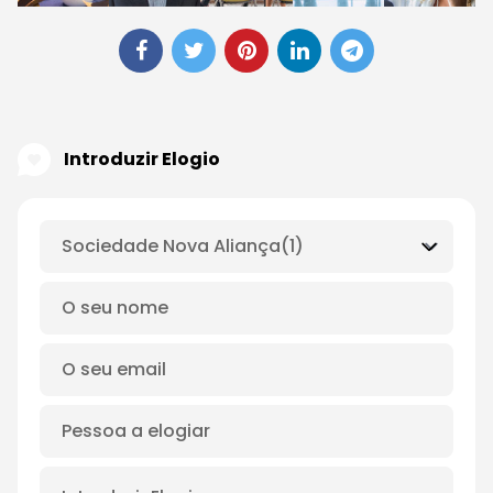
Introduzir Elogio