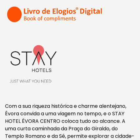
Com a sua riqueza histórica e charme alentejano,
Évora convida a uma viagem no tempo, e o STAY
HOTEL ÉVORA CENTRO coloca tudo ao alcance. A
uma curta caminhada da Praça do Giraldo, do
Templo Romano e da Sé, permite explorar a cidade-