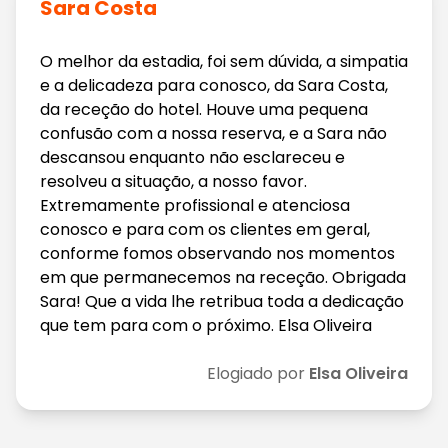
Sara Costa
O melhor da estadia, foi sem dúvida, a simpatia
e a delicadeza para conosco, da Sara Costa,
da receção do hotel. Houve uma pequena
confusão com a nossa reserva, e a Sara não
descansou enquanto não esclareceu e
resolveu a situação, a nosso favor.
Extremamente profissional e atenciosa
conosco e para com os clientes em geral,
conforme fomos observando nos momentos
em que permanecemos na receção. Obrigada
Sara! Que a vida lhe retribua toda a dedicação
que tem para com o próximo. Elsa Oliveira
Elogiado por
Elsa Oliveira