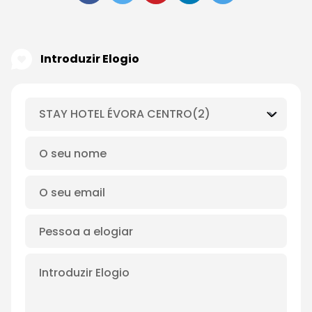
Introduzir Elogio