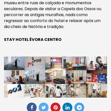
museu entre ruas de calçada e monumentos
seculares. Depois de visitar a Capela dos Ossos ou
percorrer as antigas muralhas, nada como
regressar ao conforto do hotel e relaxar após um
dia cheio de história e tradição.
STAY HOTEL ÉVORA CENTRO