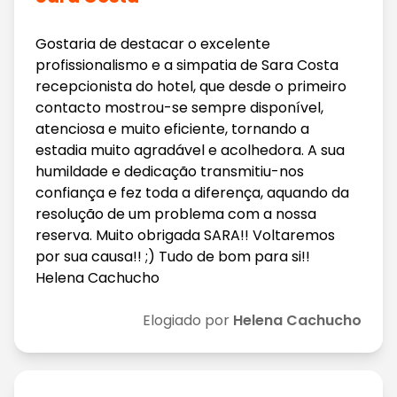
Gostaria de destacar o excelente
profissionalismo e a simpatia de Sara Costa
recepcionista do hotel, que desde o primeiro
contacto mostrou-se sempre disponível,
atenciosa e muito eficiente, tornando a
estadia muito agradável e acolhedora. A sua
humildade e dedicação transmitiu-nos
confiança e fez toda a diferença, aquando da
resolução de um problema com a nossa
reserva. Muito obrigada SARA!! Voltaremos
por sua causa!! ;) Tudo de bom para si!!
Helena Cachucho
Elogiado por
Helena Cachucho