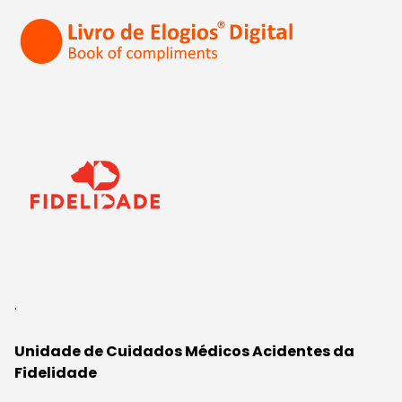
.
Unidade de Cuidados Médicos Acidentes da
Fidelidade