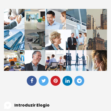
Introduzir Elogio