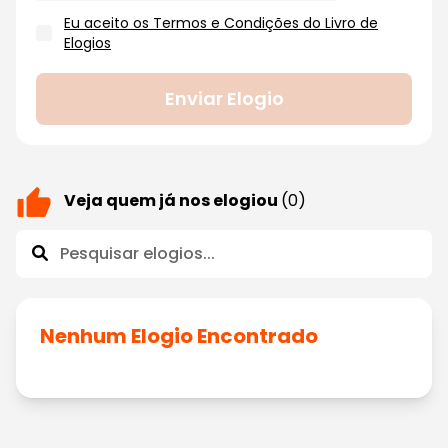
Eu aceito os Termos e Condições do Livro de
Elogios
Enviar Elogio
Veja quem já nos elogiou
(0)
Nenhum Elogio Encontrado