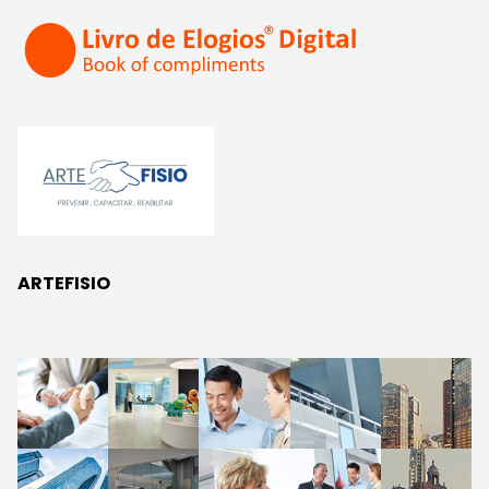
ARTEFISIO