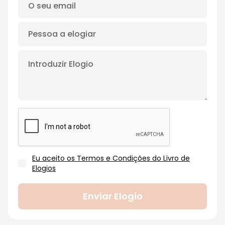
Eu aceito os Termos e Condições do Livro de
Elogios
Enviar Elogio