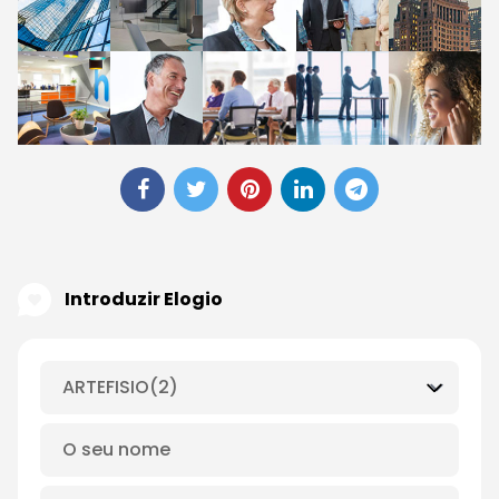
Introduzir Elogio