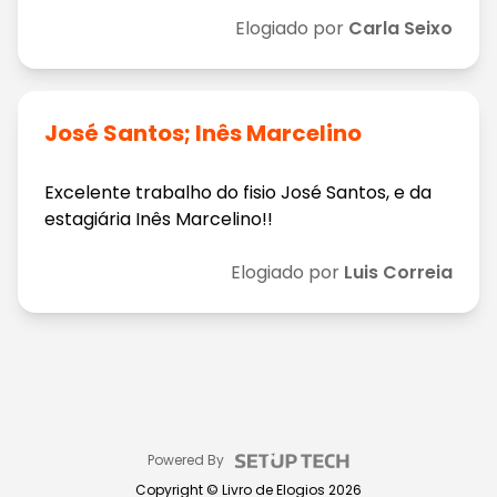
Elogiado por
Carla Seixo
José Santos; Inês Marcelino
Excelente trabalho do fisio José Santos, e da
estagiária Inês Marcelino!!
Elogiado por
Luis Correia
Powered By
Copyright ©
Livro de Elogios
2026