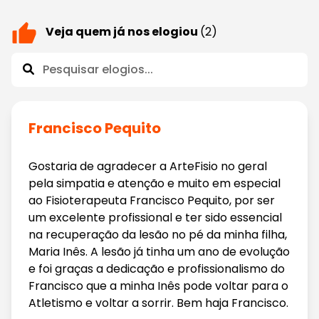
Veja quem já nos elogiou
(2)
Francisco Pequito
Gostaria de agradecer a ArteFisio no geral
pela simpatia e atenção e muito em especial
ao Fisioterapeuta Francisco Pequito, por ser
um excelente profissional e ter sido essencial
na recuperação da lesão no pé da minha filha,
Maria Inês. A lesão já tinha um ano de evolução
e foi graças a dedicação e profissionalismo do
Francisco que a minha Inês pode voltar para o
Atletismo e voltar a sorrir. Bem haja Francisco.