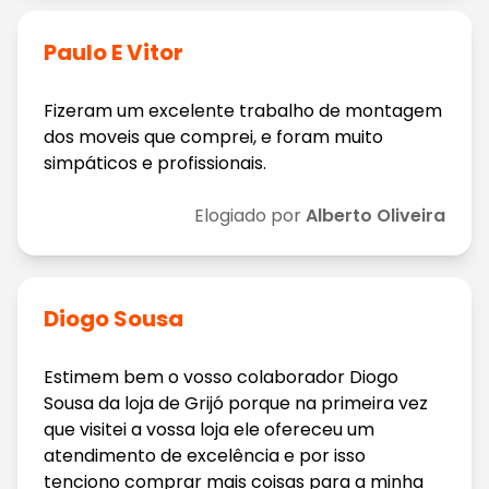
Paulo E Vitor
Fizeram um excelente trabalho de montagem
dos moveis que comprei, e foram muito
simpáticos e profissionais.
Elogiado por
Alberto Oliveira
Diogo Sousa
Estimem bem o vosso colaborador Diogo
Sousa da loja de Grijó porque na primeira vez
que visitei a vossa loja ele ofereceu um
atendimento de excelência e por isso
tenciono comprar mais coisas para a minha