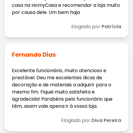
casa na HomyCasa e recomendar a loja muito
por causa dele. Um bem haja
Elogiado por
Patrícia
Fernando Dias
Excelente funcionário, muito atencioso e
prestável. Deu me excelentes dicas de
decoração e de materiais a adquirir para o
mesmo fim. Fiquei muito satisfeita e
agradecida! Parabéns pelo funcionário que
têm, assim vale apena ir à vossa loja.
Elogiado por
Diva Pereira