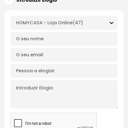
Introduzir Elogio