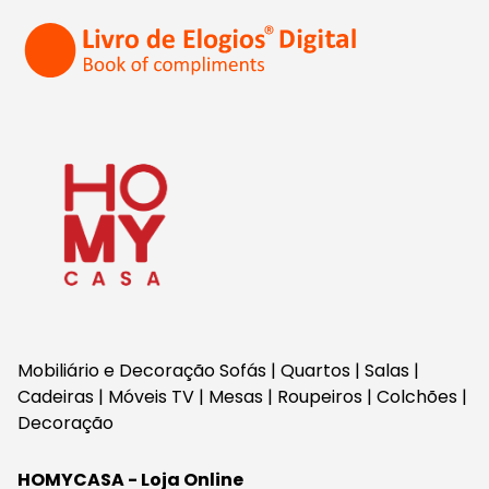
Mobiliário e Decoração Sofás | Quartos | Salas |
Cadeiras | Móveis TV | Mesas | Roupeiros | Colchões |
Decoração
HOMYCASA - Loja Online