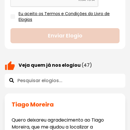
Eu aceito os Termos e Condições do Livro de
Elogios
Enviar Elogio
Veja quem já nos elogiou
(47)
Tiago Moreira
Quero deixareu agradecimento ao Tiago
Moreira, que me ajudou a localizar a