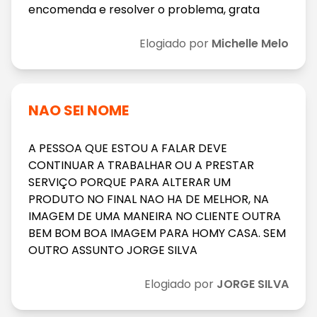
encomenda e resolver o problema, grata
Elogiado por
Michelle Melo
NAO SEI NOME
A PESSOA QUE ESTOU A FALAR DEVE
CONTINUAR A TRABALHAR OU A PRESTAR
SERVIÇO PORQUE PARA ALTERAR UM
PRODUTO NO FINAL NAO HA DE MELHOR, NA
IMAGEM DE UMA MANEIRA NO CLIENTE OUTRA
BEM BOM BOA IMAGEM PARA HOMY CASA. SEM
OUTRO ASSUNTO JORGE SILVA
Elogiado por
JORGE SILVA