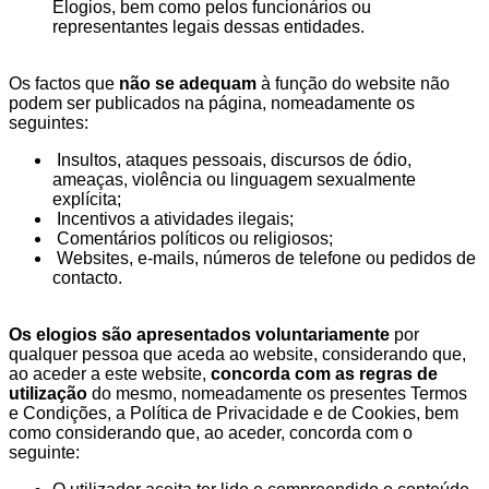
Elogios, bem como pelos funcionários ou
representantes legais dessas entidades.
Os factos que
não se adequam
à função do website não
podem ser publicados na página, nomeadamente os
seguintes:
Insultos, ataques pessoais, discursos de ódio,
ameaças, violência ou linguagem sexualmente
explícita;
Incentivos a atividades ilegais;
Comentários políticos ou religiosos;
Websites, e-mails, números de telefone ou pedidos de
contacto.
Os elogios são apresentados voluntariamente
por
qualquer pessoa que aceda ao website, considerando que,
ao aceder a este website,
concorda com as regras de
utilização
do mesmo, nomeadamente os presentes Termos
e Condições, a Política de Privacidade e de Cookies, bem
como considerando que, ao aceder, concorda com o
seguinte: